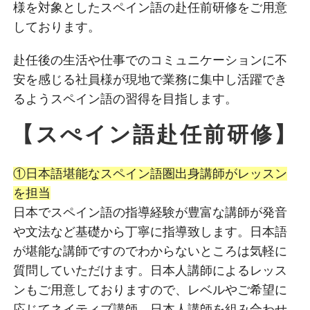
様を対象としたスペイン語の赴任前研修をご用意
しております。
赴任後の生活や仕事でのコミュニケーションに不
安を感じる社員様が現地で業務に集中し活躍でき
るようスペイン語の習得を目指します。
【スぺイン語赴任前研修】
①日本語堪能なスペイン語圏出身講師がレッスン
を担当
日本でスペイン語の指導経験が豊富な講師が発音
や文法など基礎から丁寧に指導致します。日本語
が堪能な講師ですのでわからないところは気軽に
質問していただけます。日本人講師によるレッス
ンもご用意しておりますので、レベルやご希望に
応じてネイティブ講師、日本人講師を組み合わせ