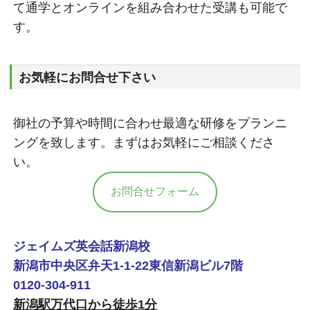
て通学とオンラインを組み合わせた受講も可能で
す。
お気軽にお問合せ下さい
御社の予算や時間に合わせ最適な研修をプランニ
ングを致します。まずはお気軽にご相談くださ
い。
お問合せフォーム
ジェイムズ英会話新潟校
新潟市中央区弁天1-1-22東信新潟ビル7階
0120-304-911
新潟駅万代口から徒歩1分