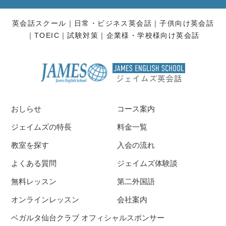
英会話スクール
日常・ビジネス英会話
子供向け英会話
TOEIC
試験対策
企業様・学校様向け英会話
おしらせ
コース案内
ジェイムズの特長
料金一覧
教室を探す
入会の流れ
よくある質問
ジェイムズ体験談
無料レッスン
第二外国語
オンラインレッスン
会社案内
ベガルタ仙台クラブ オフィシャルスポンサー