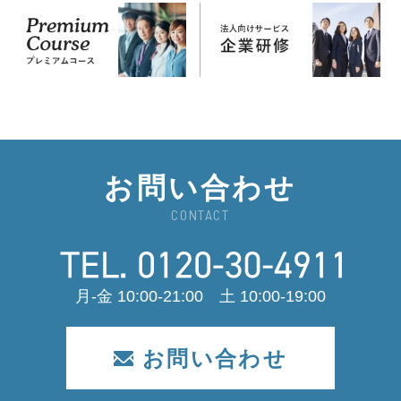
お問い合わせ
CONTACT
月-金 10:00-21:00 土 10:00-19:00
お問い合わせ