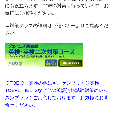
にも役立ちます！TOEIC対策も行っています。お
気軽にご相談ください。
→対策クラスの詳細は下記バナーよりご確認くだ
さい。
※TOEIC、英検の他にも、ケンブリッジ英検、
TOEFL、IELTSなど
他の
英語資格試験対策のレッ
スンプランもご用意しております。お気軽にお問
合せください。