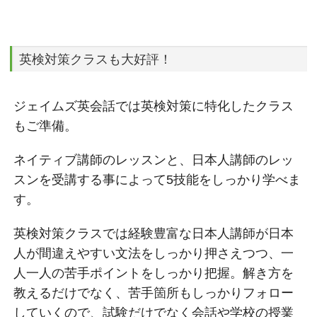
英検対策クラスも大好評！
ジェイムズ英会話では英検対策に特化したクラス
もご準備。
ネイティブ講師のレッスンと、日本人講師のレッ
スンを受講する事によって5技能をしっかり学べま
す。
英検対策クラスでは経験豊富な日本人講師が日本
人が間違えやすい文法をしっかり押さえつつ、一
人一人の苦手ポイントをしっかり把握。解き方を
教えるだけでなく、苦手箇所もしっかりフォロー
していくので、試験だけでなく会話や学校の授業