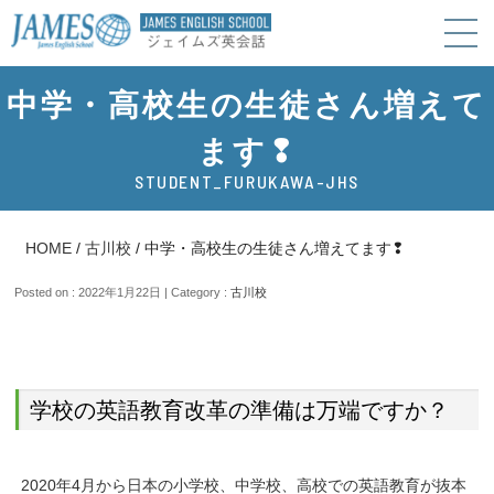
中学・高校生の生徒さん増えて
ます❢
STUDENT_FURUKAWA-JHS
HOME
/
古川校
/
中学・高校生の生徒さん増えてます❢
Posted on : 2022年1月22日 | Category :
古川校
学校の英語教育改革の準備は万端ですか？
2020年4月から日本の小学校、中学校、高校での英語教育が抜本