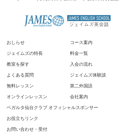
おしらせ
コース案内
ジェイムズの特長
料金一覧
教室を探す
入会の流れ
よくある質問
ジェイムズ体験談
無料レッスン
第二外国語
オンラインレッスン
会社案内
ベガルタ仙台クラブ オフィシャルスポンサー
お役立ちリンク
お問い合わせ・受付