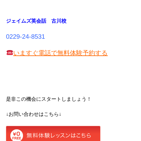
ジェイムズ英会話 古川校
0229-24-8531
いますぐ電話で無料体験予約する
是非この機会にスタートしましょう！
↓お問い合わせはこちら↓