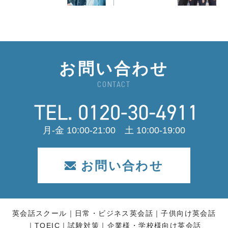
お問い合わせ
CONTACT
月-金 10:00-21:00 土 10:00-19:00
お問い合わせ
英会話スクール
日常・ビジネス英会話
子供向け英会話
TOEIC
試験対策
企業様・学校様向け英会話