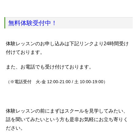
無料体験受付中！
体験レッスンのお申し込みは下記リンクより
24時間受け
付けております。
また、お電話
でも受け付けております。
（※電話受付 火-金 12:00-21:00 /
土 10:00-19:00）
体験レッスンの前にまずはスクールを見学してみたい、
話を聞いてみたいという方も是非お気軽にお立ち寄りく
ださい。