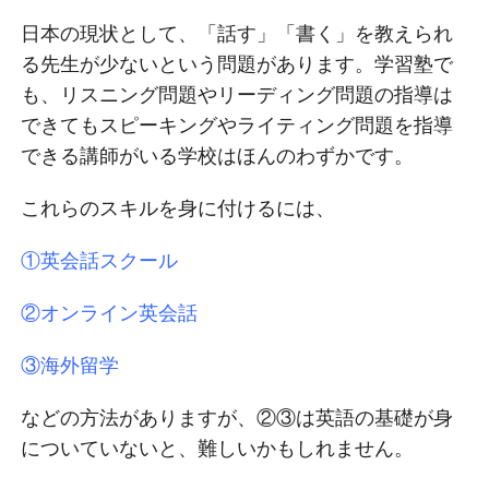
日本の現状として、「話す」「書く」を教えられ
る先生が少ないという問題があります。学習塾で
も、リスニング問題やリーディング問題の指導は
できてもスピーキングやライティング問題を指導
できる講師がいる学校はほんのわずかです。
これらのスキルを身に付けるには、
①英会話スクール
②オンライン英会話
③海外留学
などの方法がありますが、②③は英語の基礎が身
についていないと、難しいかもしれません。