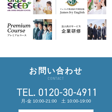
お問い合わせ
CONTACT
月-金 10:00-21:00 土 10:00-19:00