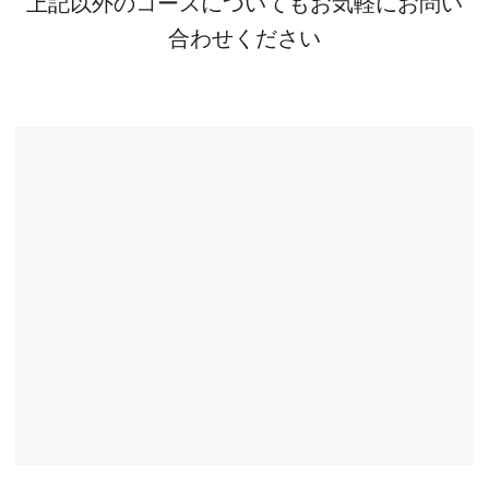
上記以外のコースについてもお気軽にお問い
合わせください