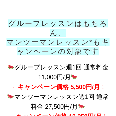
グループレッスンはもちろ
ん、
マンツーマンレッスン*もキ
ャンペーンの対象です
グループレッスン週1回 通常料金
11,000円/月
→
キャンペーン価格 5,500円/月
！
マンツーマンレッスン週1回 通常
料金 27,500円/月