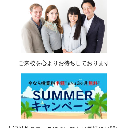
ご来校を心よりお待ちしております