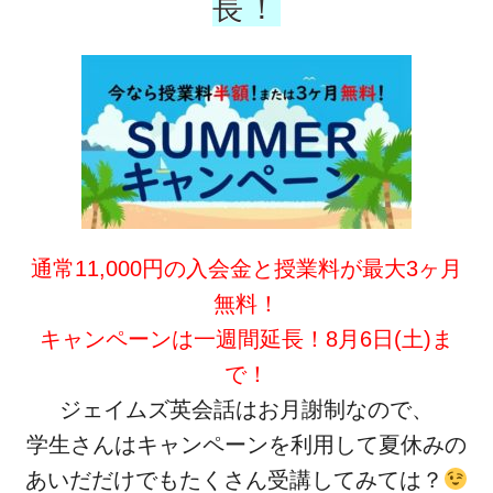
長！
通常11,000円の入会金と授業料が最大3ヶ月
無料！
キャンペーンは一週間延長！8月6日(土)ま
で！
ジェイムズ英会話はお月謝制なので、
学生さんはキャンペーンを利用して夏休みの
あいだだけでもたくさん受講してみては？