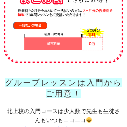
グループレッスンは入門から
ご用意！
北上校の入門コースは少人数で先生も生徒さ
んもいつもニコニコ