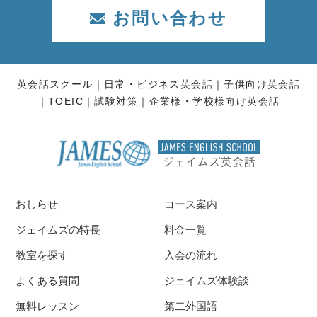
お問い合わせ
英会話スクール
日常・ビジネス英会話
子供向け英会話
TOEIC
試験対策
企業様・学校様向け英会話
おしらせ
コース案内
ジェイムズの特長
料金一覧
教室を探す
入会の流れ
よくある質問
ジェイムズ体験談
無料レッスン
第二外国語