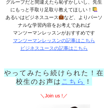
グループだと間違えたら恥ずかしいし、先生
にもっと手取り足取り教えてほしい！
あるいは
ビジネスユース
など、よりパーソ
ナルな学習内容をお考えであれば
マンツーマンレッスンがおすすめです
マンツーマンレッスンの記事はこちら
ビジネスユースの記事はこちら
や
ってみたら続けられた！在
校生のお声は
こちら
！
＼Join us !／