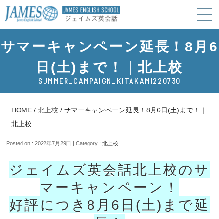
サマーキャンペーン延長！8月6
日(土)まで！｜北上校
SUMMER_CAMPAIGN_KITAKAMI220730
HOME
/
北上校
/
サマーキャンペーン延長！8月6日(土)まで！｜
北上校
Posted on : 2022年7月29日 | Category :
北上校
ジェイムズ英会話北上校のサ
マーキャンペーン！
好評につき8月6日(土)まで延