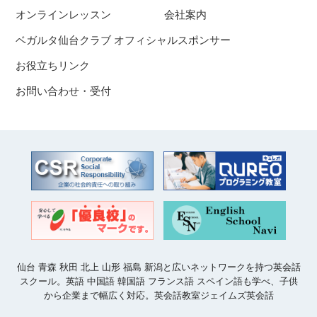
オンラインレッスン
会社案内
ベガルタ仙台クラブ オフィシャルスポンサー
お役立ちリンク
お問い合わせ・受付
仙台 青森 秋田 北上 山形 福島 新潟と広いネットワークを持つ英会話
スクール。英語 中国語 韓国語 フランス語 スペイン語も学べ、子供
から企業まで幅広く対応。英会話教室ジェイムズ英会話