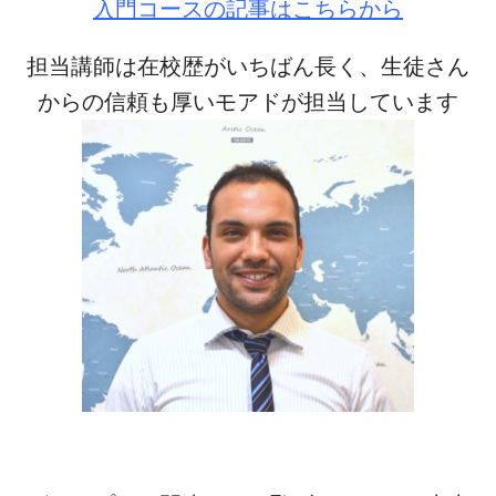
入門コースの記事はこちらから
担当講師は在校歴がいちばん長く、
生徒さん
からの信頼も厚いモアドが担当しています