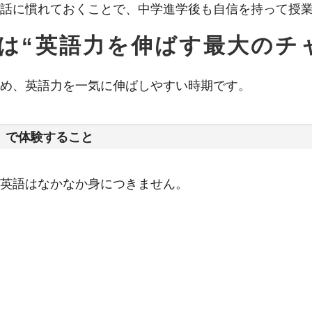
話に慣れておくことで、中学進学後も自信を持って授
は“英語力を伸ばす最大のチ
め、英語力を一気に伸ばしやすい時期です。
」で体験すること
英語はなかなか身につきません。