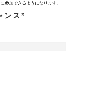
業に参加できるようになります。
ャンス”