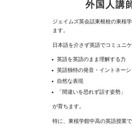
外国人講
ジェイムズ英会話東根校の東桜学
ます。
日本語を介さず英語でコミュニケ
英語を英語のまま理解する力
英語独特の発音・イントネーシ
自然な表現
「間違いを恐れず話す姿勢」
が育ちます。
特に、東桜学館中高の英語授業で