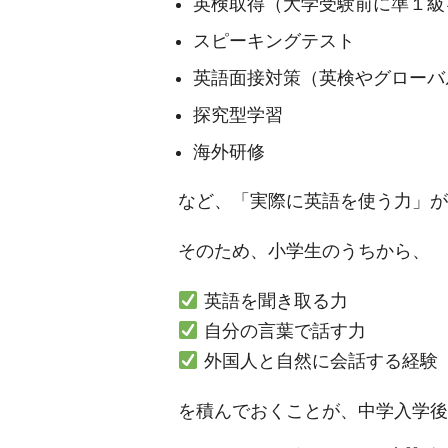
英検取得（大学受験前に準１級
スピーキングテスト
英語面接対策（英検やグローバ
探究型学習
海外研修
など、「実際に英語を使う力」が
そのため、小学生のうちから、
英語を聞き取る力
自分の言葉で話す力
外国人と自然に会話する経験
を積んでおくことが、中学入学後