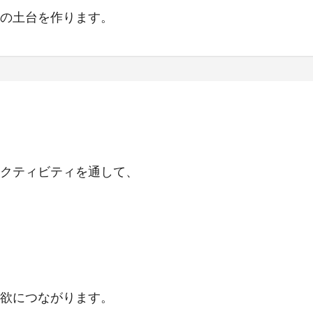
の土台を作ります。
アクティビティを通して、
欲につながります。