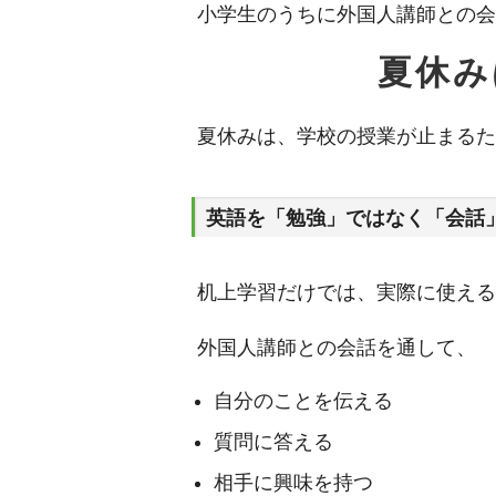
小学生のうちに外国人講師との会
夏休み
夏休みは、学校の授業が止まるた
英語を「勉強」ではなく「会話
机上学習だけでは、実際に使える
外国人講師との会話を通して、
自分のことを伝える
質問に答える
相手に興味を持つ