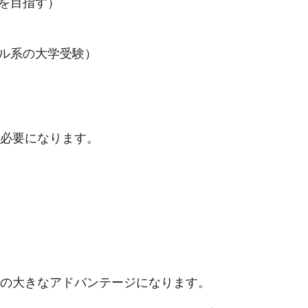
を目指す）
ル系の大学受験）
必要になります。
の大きなアドバンテージになります。