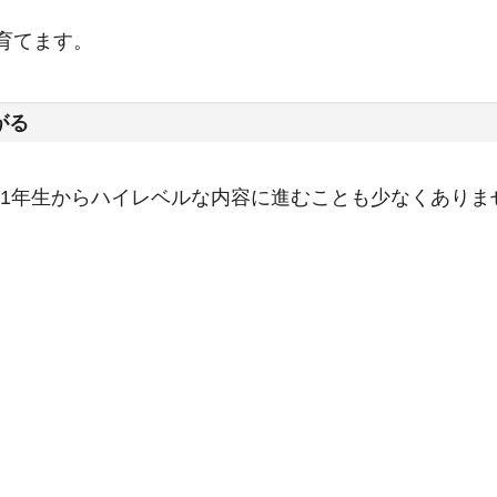
育てます。
がる
1年生からハイレベルな内容に進むことも少なくありま