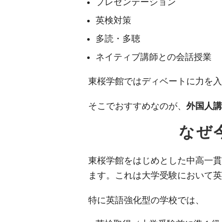
プレゼンテーション
英検対策
多読・多聴
ネイティブ講師との会話授業
東桜学館ではディベートに力を入
そこでおすすめなのが、
外国人講
なぜ
東桜学館をはじめとした中高一貫
ます。これは大学受験において英
特に英語強化型の学校では、