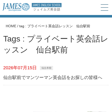
HOME
/
tag : プライベート英会話レッスン 仙台駅前
Tags : プライベート英会話レ
ッスン 仙台駅前
2026年07月15日
仙台本校
仙台駅前でマンツーマン英会話をお探しの皆様へ