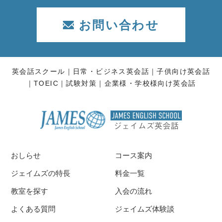
お問い合わせ
英会話スクール
日常・ビジネス英会話
子供向け英会話
TOEIC
試験対策
企業様・学校様向け英会話
おしらせ
コース案内
ジェイムズの特長
料金一覧
教室を探す
入会の流れ
よくある質問
ジェイムズ体験談