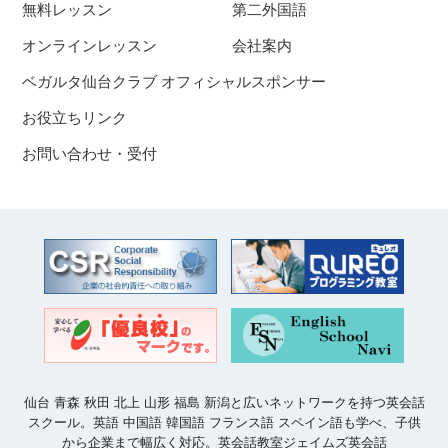
無料レッスン
第二外国語
オンラインレッスン
会社案内
ベガルタ仙台クラブ オフィシャルスポンサー
お役立ちリンク
お問い合わせ・受付
仙台 青森 秋田 北上 山形 福島 新潟と広いネットワークを持つ英会話
スクール。英語 中国語 韓国語 フランス語 スペイン語も学べ、子供
から企業まで幅広く対応。英会話教室ジェイムズ英会話