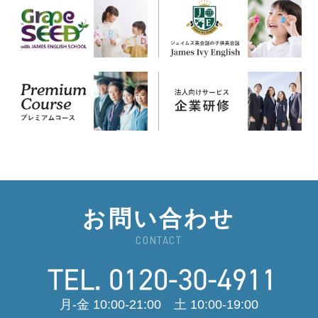
お問い合わせ
CONTACT
月-金 10:00-21:00 土 10:00-19:00