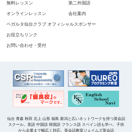
無料レッスン
第二外国語
オンラインレッスン
会社案内
ベガルタ仙台クラブ オフィシャルスポンサー
お役立ちリンク
お問い合わせ・受付
仙台 青森 秋田 北上 山形 福島 新潟と広いネットワークを持つ英会話
スクール。英語 中国語 韓国語 フランス語 スペイン語も学べ、子供
から企業まで幅広く対応。英会話教室ジェイムズ英会話