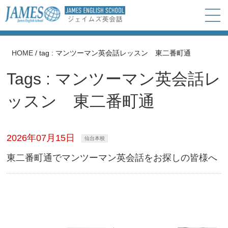
HOME
/
tag : マンツーマン英会話レッスン 東二番町通
Tags : マンツーマン英会話レ
ッスン 東二番町通
2026年07月15日
仙台本校
東二番町通でマンツーマン英会話をお探しの皆様へ