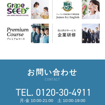
お問い合わせ
CONTACT
月-金 10:00-21:00 土 10:00-19:00