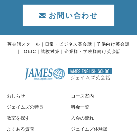
お問い合わせ
英会話スクール
日常・ビジネス英会話
子供向け英会話
TOEIC
試験対策
企業様・学校様向け英会話
おしらせ
コース案内
ジェイムズの特長
料金一覧
教室を探す
入会の流れ
よくある質問
ジェイムズ体験談