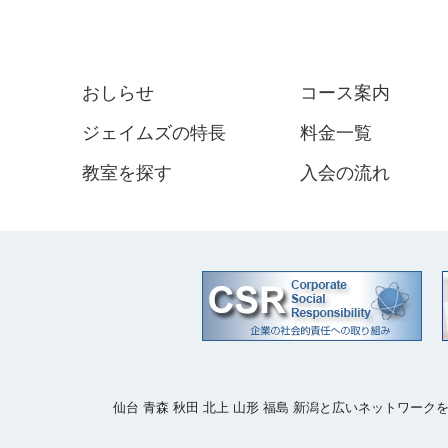
おしらせ
コース案内
ジェイムズの特長
料金一覧
教室を探す
入会の流れ
仙台 青森 秋田 北上 山形 福島 新潟と広いネットワ