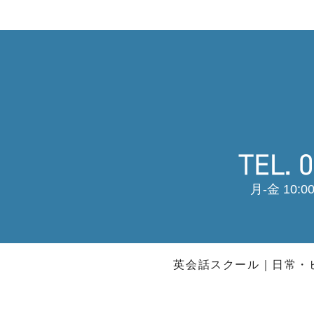
月-金 10:00
英会話スクール
日常・