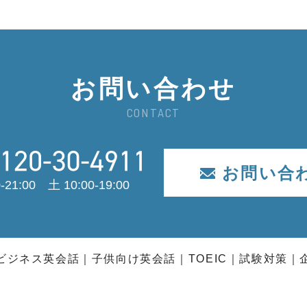
お問い合わせ
CONTACT
お問い合
-21:00 土 10:00-19:00
ビジネス英会話
子供向け英会話
TOEIC
試験対策