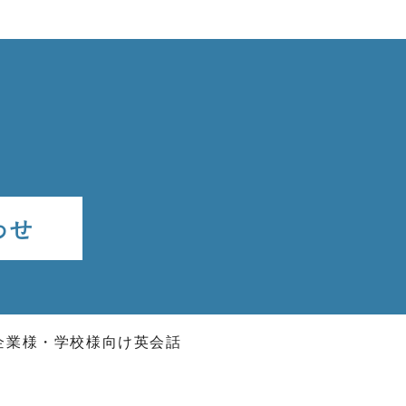
わせ
企業様・学校様向け英会話