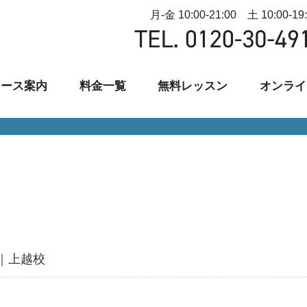
月-金 10:00-21:00 土 10:00-19
コース案内
料金一覧
無料レッスン
オンライ
｜上越校