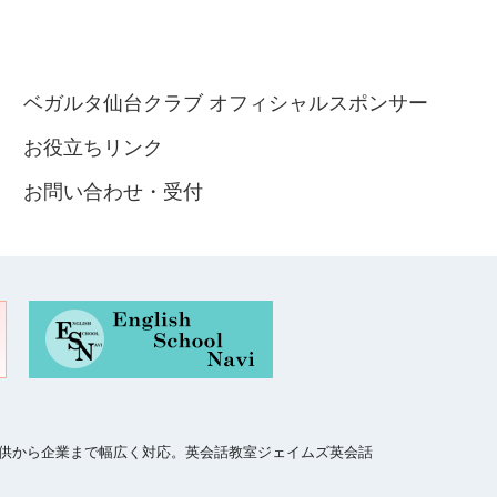
ベガルタ仙台クラブ オフィシャルスポンサー
お役立ちリンク
お問い合わせ・受付
、子供から企業まで幅広く対応。英会話教室ジェイムズ英会話