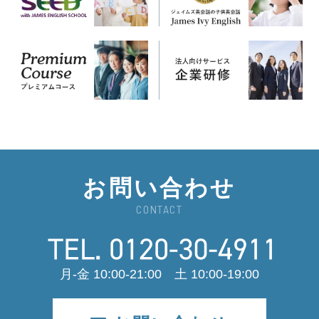
お問い合わせ
CONTACT
月-金 10:00-21:00 土 10:00-19:00