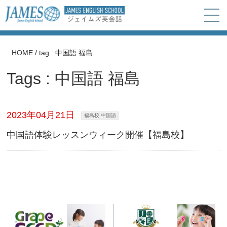
HOME
/
tag : 中国語 福島
Tags : 中国語 福島
2023年04月21日
福島校 中国語
中国語体験レッスンウィーク開催【福島校】