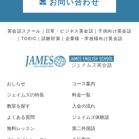
お問い合わせ
英会話スクール
日常・ビジネス英会話
子供向け英会話
TOEIC
試験対策
企業様・学校様向け英会話
おしらせ
コース案内
ジェイムズの特長
料金一覧
教室を探す
入会の流れ
よくある質問
ジェイムズ体験談
無料レッスン
第二外国語