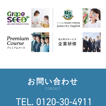
お問い合わせ
CONTACT