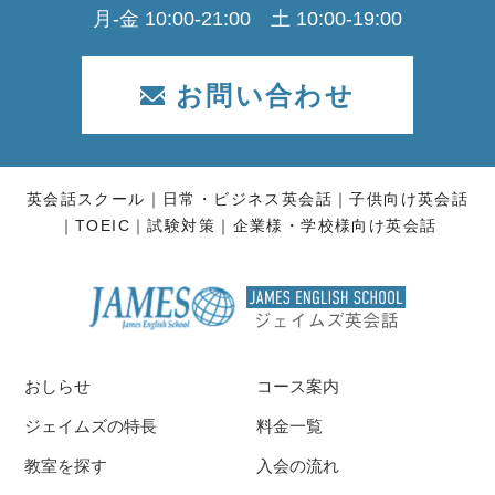
月-金 10:00-21:00 土 10:00-19:00
お問い合わせ
英会話スクール
日常・ビジネス英会話
子供向け英会話
TOEIC
試験対策
企業様・学校様向け英会話
おしらせ
コース案内
ジェイムズの特長
料金一覧
教室を探す
入会の流れ