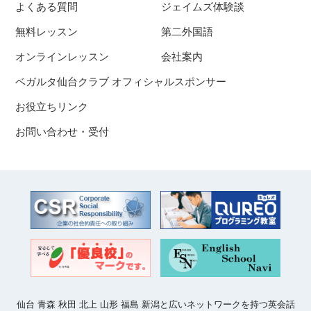
よくある質問
ジェイムズ体験談
無料レッスン
第二外国語
オンラインレッスン
会社案内
ベガルタ仙台クラブ オフィシャルスポンサー
お役立ちリンク
お問い合わせ・受付
仙台 青森 秋田 北上 山形 福島 新潟と広いネットワークを持つ英会話