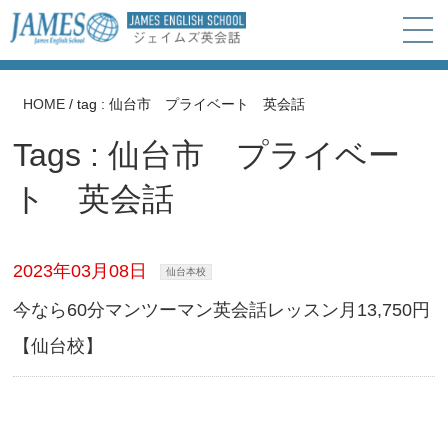
HOME
/
tag : 仙台市 プライベート 英会話
Tags : 仙台市 プライベー
ト 英会話
2023年03月08日
仙台本校
今なら60分マンツーマン英会話レッスン月13,750円
【仙台校】