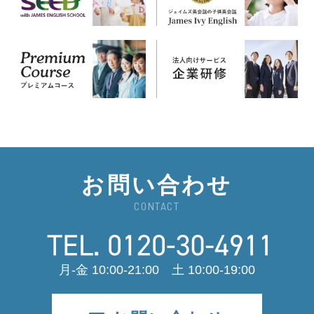
お問い合わせ
CONTACT
月-金 10:00-21:00 土 10:00-19:00