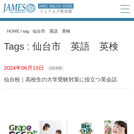
HOME
/
tag : 仙台市 英語 英検
Tags : 仙台市 英語 英検
2024年06月15日
仙台本校
仙台校｜高校生の大学受験対策に役立つ英会話