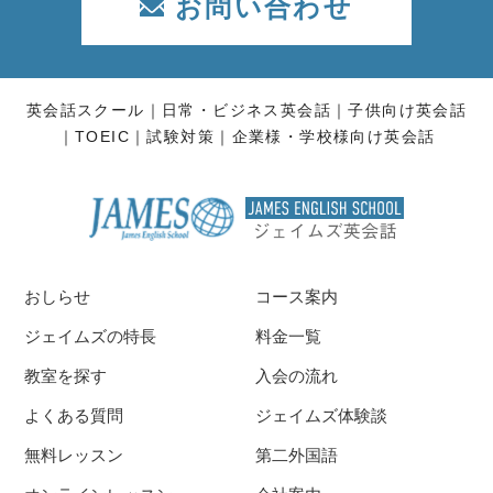
お問い合わせ
英会話スクール
日常・ビジネス英会話
子供向け英会話
TOEIC
試験対策
企業様・学校様向け英会話
おしらせ
コース案内
ジェイムズの特長
料金一覧
教室を探す
入会の流れ
よくある質問
ジェイムズ体験談
無料レッスン
第二外国語