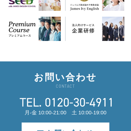
お問い合わせ
CONTACT
月-金 10:00-21:00 土 10:00-19:00