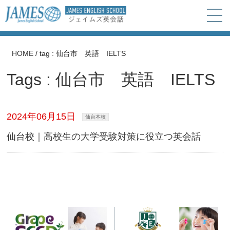
HOME
/
tag : 仙台市 英語 IELTS
Tags : 仙台市 英語 IELTS
2024年06月15日
仙台本校
仙台校｜高校生の大学受験対策に役立つ英会話