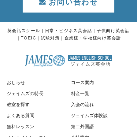
お問い合わせ
英会話スクール
日常・ビジネス英会話
子供向け英会話
TOEIC
試験対策
企業様・学校様向け英会話
おしらせ
コース案内
ジェイムズの特長
料金一覧
教室を探す
入会の流れ
よくある質問
ジェイムズ体験談
無料レッスン
第二外国語