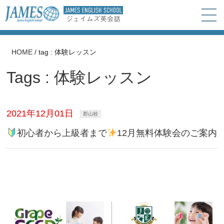
HOME
/
tag : 体験レッスン
Tags : 体験レッスン
2021年12月01日
郡山校
初心者から上級者まで
12月無料体験会のご案内