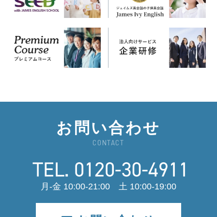
お問い合わせ
CONTACT
月-金 10:00-21:00 土 10:00-19:00