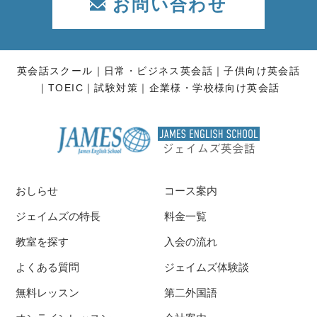
お問い合わせ
英会話スクール
日常・ビジネス英会話
子供向け英会話
TOEIC
試験対策
企業様・学校様向け英会話
おしらせ
コース案内
ジェイムズの特長
料金一覧
教室を探す
入会の流れ
よくある質問
ジェイムズ体験談
無料レッスン
第二外国語