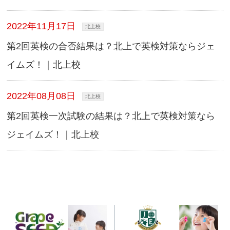
2022年11月17日
北上校
第2回英検の合否結果は？北上で英検対策ならジェ
イムズ！｜北上校
2022年08月08日
北上校
第2回英検一次試験の結果は？北上で英検対策なら
ジェイムズ！｜北上校