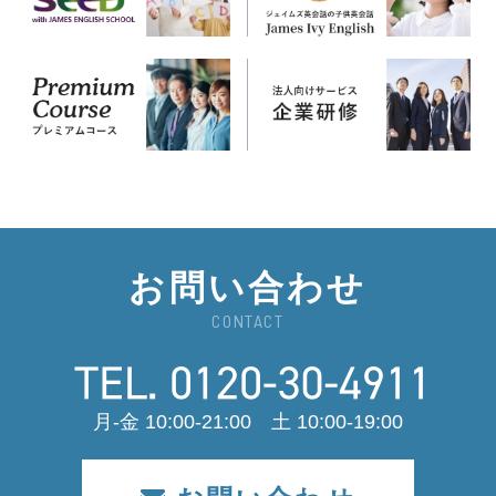
お問い合わせ
CONTACT
月-金 10:00-21:00 土 10:00-19:00