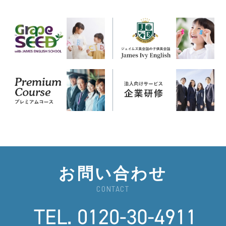
お問い合わせ
CONTACT