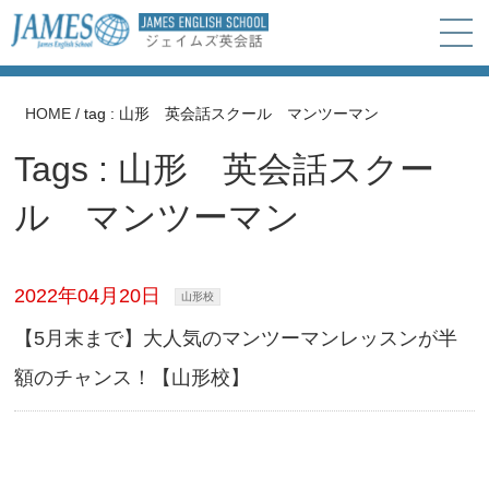
HOME
/
tag : 山形 英会話スクール マンツーマン
Tags : 山形 英会話スクー
ル マンツーマン
2022年04月20日
山形校
【5月末まで】大人気のマンツーマンレッスンが半
額のチャンス！【山形校】