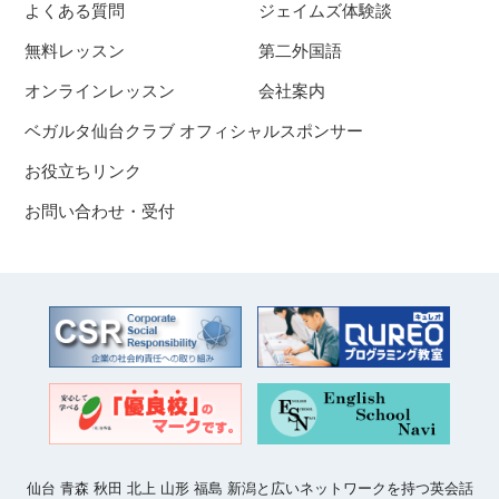
よくある質問
ジェイムズ体験談
無料レッスン
第二外国語
オンラインレッスン
会社案内
ベガルタ仙台クラブ オフィシャルスポンサー
お役立ちリンク
お問い合わせ・受付
仙台 青森 秋田 北上 山形 福島 新潟と広いネットワークを持つ英会話