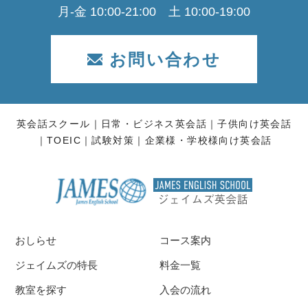
月-金 10:00-21:00 土 10:00-19:00
お問い合わせ
英会話スクール
日常・ビジネス英会話
子供向け英会話
TOEIC
試験対策
企業様・学校様向け英会話
おしらせ
コース案内
ジェイムズの特長
料金一覧
教室を探す
入会の流れ