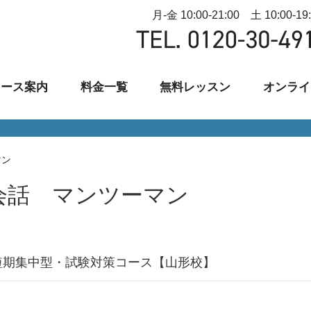
月-金 10:00-21:00 土 10:00-19
コース案内
料金一覧
無料レッスン
オンライ
マン
 英会話 マンツーマン
短期集中型・試験対策コース【山形校】