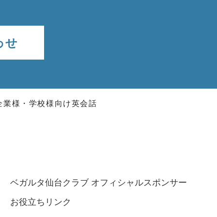
わせ
企業様・学校様向け英会話
ベガルタ仙台クラブ オフィシャルスポンサー
お役立ちリンク