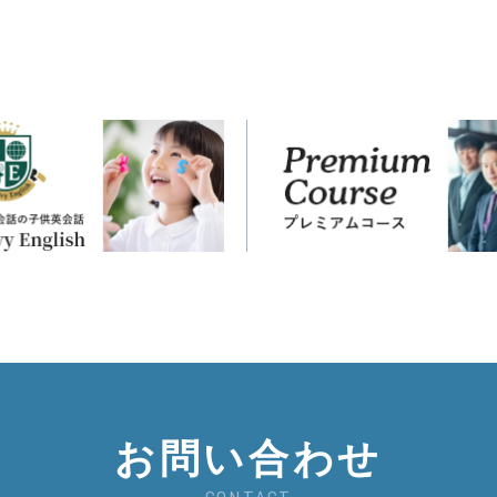
お問い合わせ