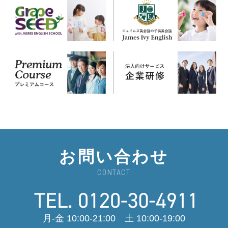
お問い合わせ
CONTACT
月-金 10:00-21:00 土 10:00-19:00