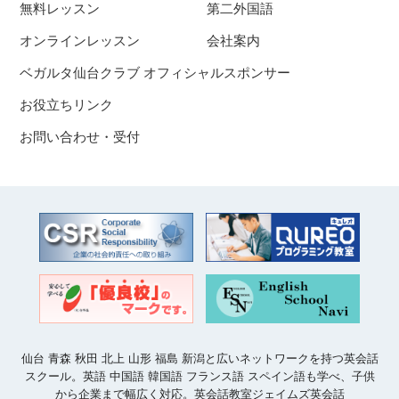
無料レッスン
第二外国語
オンラインレッスン
会社案内
ベガルタ仙台クラブ オフィシャルスポンサー
お役立ちリンク
お問い合わせ・受付
仙台 青森 秋田 北上 山形 福島 新潟と広いネットワークを持つ英会話
スクール。英語 中国語 韓国語 フランス語 スペイン語も学べ、子供
から企業まで幅広く対応。英会話教室ジェイムズ英会話