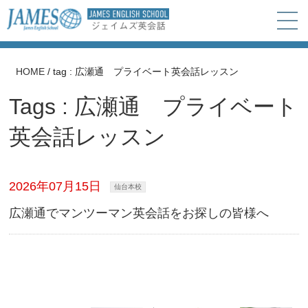
HOME
/
tag : 広瀬通 プライベート英会話レッスン
Tags : 広瀬通 プライベート
英会話レッスン
2026年07月15日
仙台本校
広瀬通でマンツーマン英会話をお探しの皆様へ