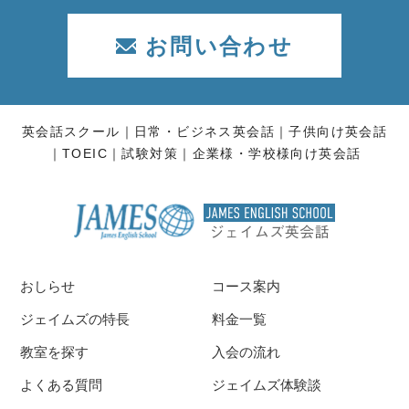
お問い合わせ
英会話スクール
日常・ビジネス英会話
子供向け英会話
TOEIC
試験対策
企業様・学校様向け英会話
おしらせ
コース案内
ジェイムズの特長
料金一覧
教室を探す
入会の流れ
よくある質問
ジェイムズ体験談