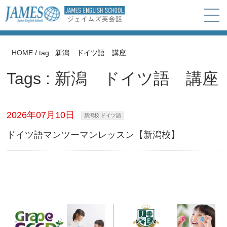
HOME
/
tag : 新潟 ドイツ語 講座
Tags : 新潟 ドイツ語 講座
2026年07月10日
新潟校 ドイツ語
ドイツ語マンツーマンレッスン【新潟校】