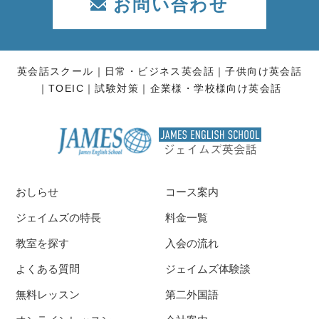
お問い合わせ
英会話スクール
日常・ビジネス英会話
子供向け英会話
TOEIC
試験対策
企業様・学校様向け英会話
おしらせ
コース案内
ジェイムズの特長
料金一覧
教室を探す
入会の流れ
よくある質問
ジェイムズ体験談
無料レッスン
第二外国語