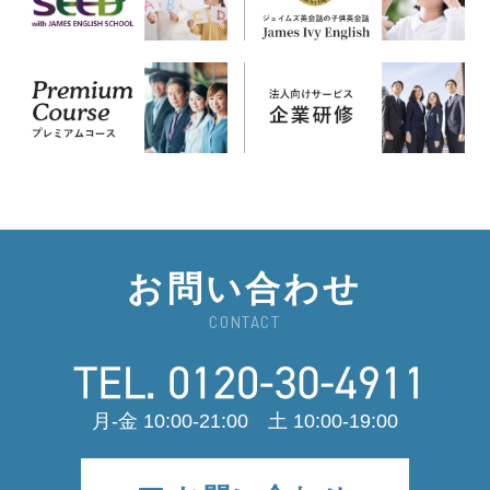
お問い合わせ
CONTACT
月-金 10:00-21:00 土 10:00-19:00