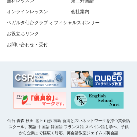
無料レッスン
第二外国語
オンラインレッスン
会社案内
ベガルタ仙台クラブ オフィシャルスポンサー
お役立ちリンク
お問い合わせ・受付
仙台 青森 秋田 北上 山形 福島 新潟と広いネットワークを持つ英会話
スクール。英語 中国語 韓国語 フランス語 スペイン語も学べ、子供
から企業まで幅広く対応。英会話教室ジェイムズ英会話