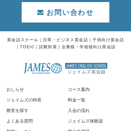
お問い合わせ
英会話スクール
日常・ビジネス英会話
子供向け英会話
TOEIC
試験対策
企業様・学校様向け英会話
おしらせ
コース案内
ジェイムズの特長
料金一覧
教室を探す
入会の流れ
よくある質問
ジェイムズ体験談