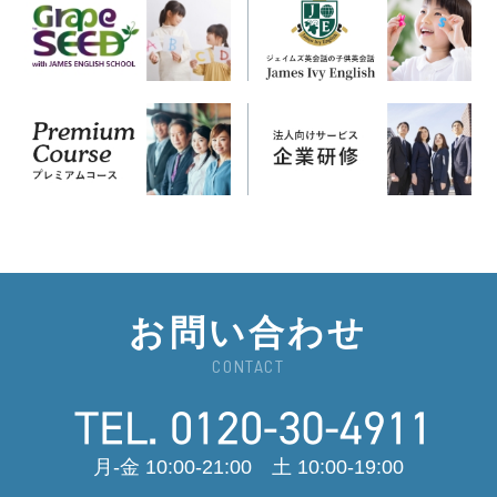
お問い合わせ
CONTACT
月-金 10:00-21:00 土 10:00-19:00