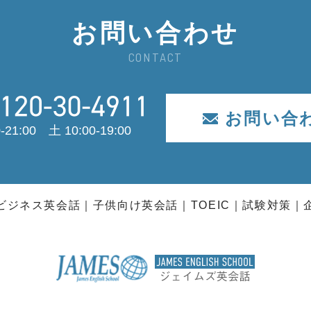
お問い合わせ
CONTACT
お問い合
-21:00 土 10:00-19:00
ビジネス英会話
子供向け英会話
TOEIC
試験対策