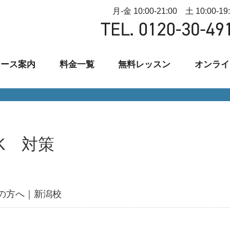
月-金 10:00-21:00 土 10:00-19
コース案内
料金一覧
無料レッスン
オンライ
IK 対策
の方へ｜新潟校