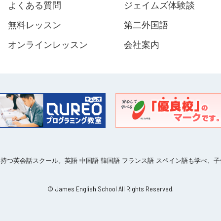
よくある質問
ジェイムズ体験談
無料レッスン
第二外国語
オンラインレッスン
会社案内
ークを持つ英会話スクール。英語 中国語 韓国語 フランス語 スペイン語も学べ
© James English School All Rights Reserved.