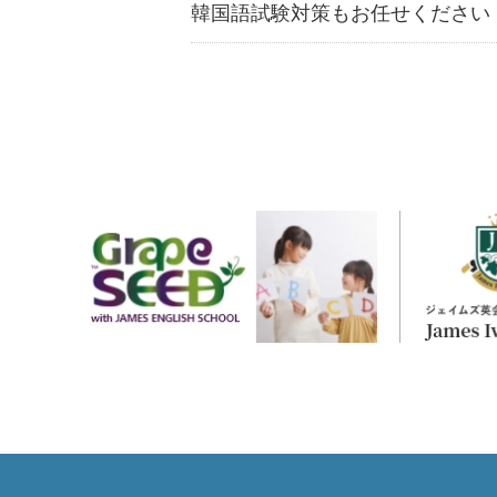
韓国語試験対策もお任せください