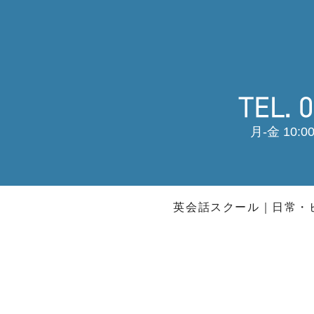
月-金 10:00
英会話スクール
日常・