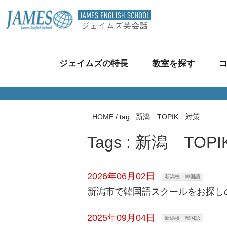
ジェイムズの特長
教室を探す
HOME
/
tag : 新潟 TOPIK 対策
Tags : 新潟 TOP
2026年06月02日
新潟校 韓国語
新潟市で韓国語スクールをお探し
2025年09月04日
新潟校 韓国語