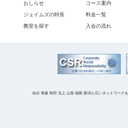
おしらせ
コース案内
ジェイムズの特長
料金一覧
教室を探す
入会の流れ
仙台 青森 秋田 北上 山形 福島 新潟と広いネットワ