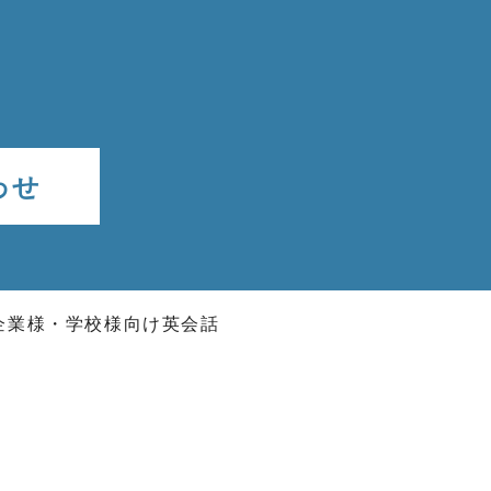
わせ
企業様・学校様向け英会話