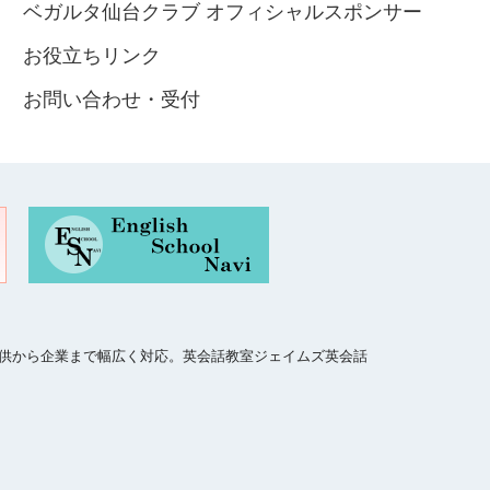
ベガルタ仙台クラブ オフィシャルスポンサー
お役立ちリンク
お問い合わせ・受付
、子供から企業まで幅広く対応。英会話教室ジェイムズ英会話