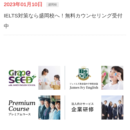
2023年01月10日
盛岡校
IELTS対策なら盛岡校へ！無料カウンセリング受付
中