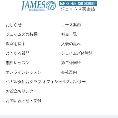
おしらせ
コース案内
ジェイムズの特長
料金一覧
教室を探す
入会の流れ
よくある質問
ジェイムズ体験談
無料レッスン
第二外国語
オンラインレッスン
会社案内
ベガルタ仙台クラブ オフィシャルスポンサー
お役立ちリンク
お問い合わせ・受付