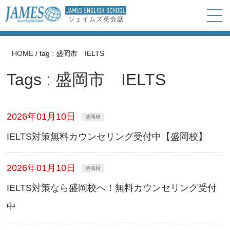
HOME
/
tag : 盛岡市 IELTS
Tags : 盛岡市 IELTS
2026年01月10日
盛岡校
IELTS対策無料カウンセリング受付中【盛岡校】
2026年01月10日
盛岡校
IELTS対策なら盛岡校へ！無料カウンセリング受付
中