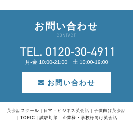
お問い合わせ
CONTACT
月-金 10:00-21:00 土 10:00-19:00
お問い合わせ
英会話スクール
日常・ビジネス英会話
子供向け英会話
TOEIC
試験対策
企業様・学校様向け英会話