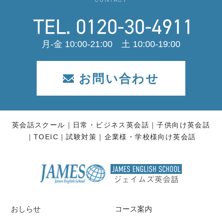
月-金 10:00-21:00 土 10:00-19:00
お問い合わせ
英会話スクール
日常・ビジネス英会話
子供向け英会話
TOEIC
試験対策
企業様・学校様向け英会話
おしらせ
コース案内