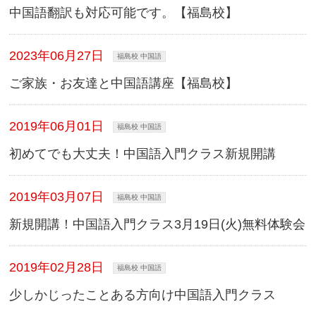
中国語翻訳も対応可能です。【福島校】
2023年06月27日
福島校 中国語
ご家族・お友達と中国語講座【福島校】
2019年06月01日
福島校 中国語
初めてでも大丈夫！中国語入門クラス新規開講
2019年03月07日
福島校 中国語
新規開講！中国語入門クラス3月19日(火)無料体験会
2019年02月28日
福島校 中国語
少しかじったことある方向け中国語入門クラス