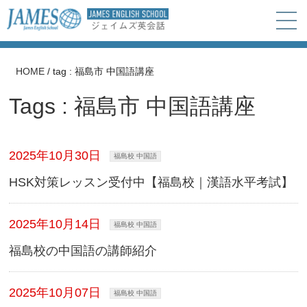
HOME
/
tag : 福島市 中国語講座
Tags : 福島市 中国語講座
2025年10月30日
福島校 中国語
HSK対策レッスン受付中【福島校｜漢語水平考試】
2025年10月14日
福島校 中国語
福島校の中国語の講師紹介
2025年10月07日
福島校 中国語