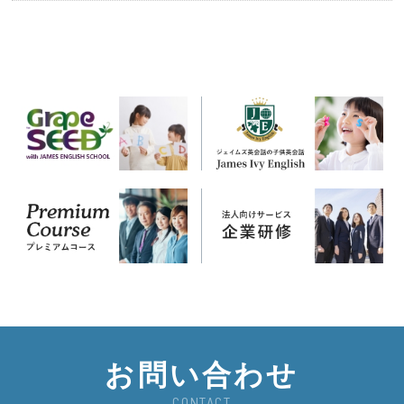
お問い合わせ
CONTACT