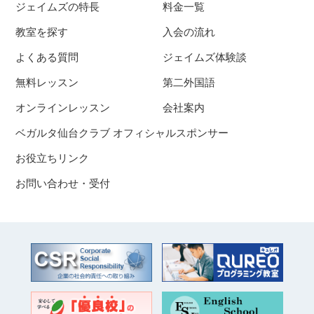
ジェイムズの特長
料金一覧
教室を探す
入会の流れ
よくある質問
ジェイムズ体験談
無料レッスン
第二外国語
オンラインレッスン
会社案内
ベガルタ仙台クラブ オフィシャルスポンサー
お役立ちリンク
お問い合わせ・受付