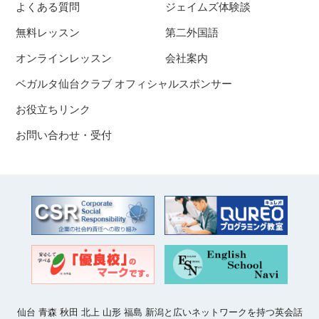
よくある質問
ジェイムズ体験談
無料レッスン
第二外国語
オンラインレッスン
会社案内
ベガルタ仙台クラブ オフィシャルスポンサー
お役立ちリンク
お問い合わせ・受付
仙台 青森 秋田 北上 山形 福島 新潟と広いネットワークを持つ英会話