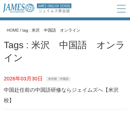
HOME
/
tag : 米沢 中国語 オンライン
Tags : 米沢 中国語 オンラ
イン
2026年03月30日
米沢校 中国語
中国赴任前の中国語研修ならジェイムズへ【米沢
校】