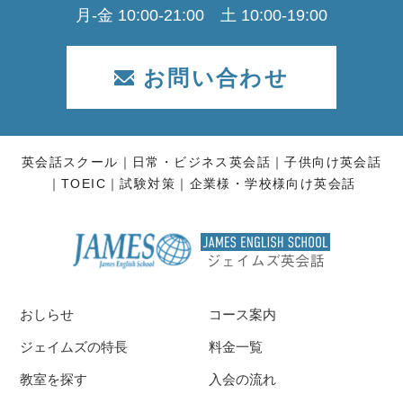
月-金 10:00-21:00 土 10:00-19:00
お問い合わせ
英会話スクール
日常・ビジネス英会話
子供向け英会話
TOEIC
試験対策
企業様・学校様向け英会話
おしらせ
コース案内
ジェイムズの特長
料金一覧
教室を探す
入会の流れ