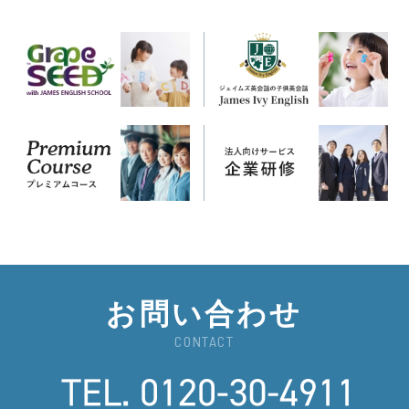
お問い合わせ
CONTACT