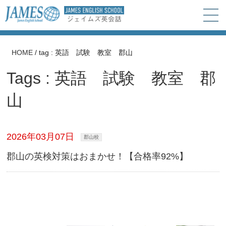
HOME
/
tag : 英語 試験 教室 郡山
Tags : 英語 試験 教室 郡
山
2026年03月07日
郡山校
郡山の英検対策はおまかせ！【合格率92%】