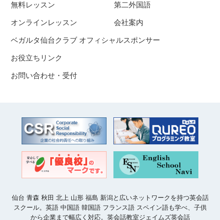
無料レッスン
第二外国語
オンラインレッスン
会社案内
ベガルタ仙台クラブ オフィシャルスポンサー
お役立ちリンク
お問い合わせ・受付
仙台 青森 秋田 北上 山形 福島 新潟と広いネットワークを持つ英会話
スクール。英語 中国語 韓国語 フランス語 スペイン語も学べ、子供
から企業まで幅広く対応。英会話教室ジェイムズ英会話