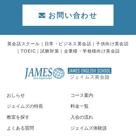
お問い合わせ
英会話スクール
日常・ビジネス英会話
子供向け英会話
TOEIC
試験対策
企業様・学校様向け英会話
おしらせ
コース案内
ジェイムズの特長
料金一覧
教室を探す
入会の流れ
よくある質問
ジェイムズ体験談