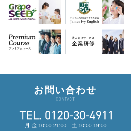
お問い合わせ
CONTACT
月-金 10:00-21:00 土 10:00-19:00