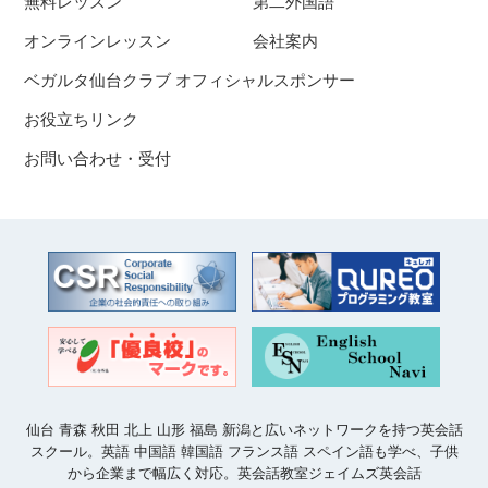
無料レッスン
第二外国語
オンラインレッスン
会社案内
ベガルタ仙台クラブ オフィシャルスポンサー
お役立ちリンク
お問い合わせ・受付
仙台 青森 秋田 北上 山形 福島 新潟と広いネットワークを持つ英会話
スクール。英語 中国語 韓国語 フランス語 スペイン語も学べ、子供
から企業まで幅広く対応。英会話教室ジェイムズ英会話