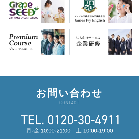
お問い合わせ
CONTACT
月-金 10:00-21:00 土 10:00-19:00