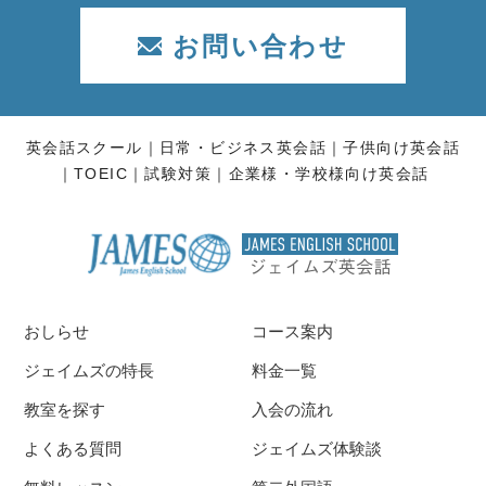
お問い合わせ
英会話スクール
日常・ビジネス英会話
子供向け英会話
TOEIC
試験対策
企業様・学校様向け英会話
おしらせ
コース案内
ジェイムズの特長
料金一覧
教室を探す
入会の流れ
よくある質問
ジェイムズ体験談