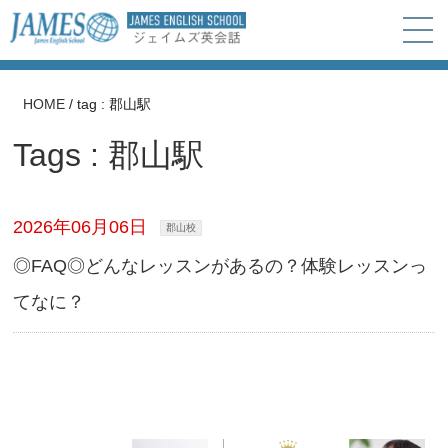
HOME
/
tag : 郡山駅
Tags : 郡山駅
2026年06月06日
郡山校
◎FAQ◎どんなレッスンがあるの？体験レッスンっ
てなに？