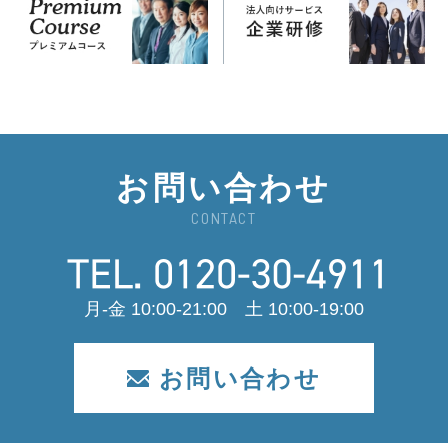
お問い合わせ
CONTACT
月-金 10:00-21:00 土 10:00-19:00
お問い合わせ