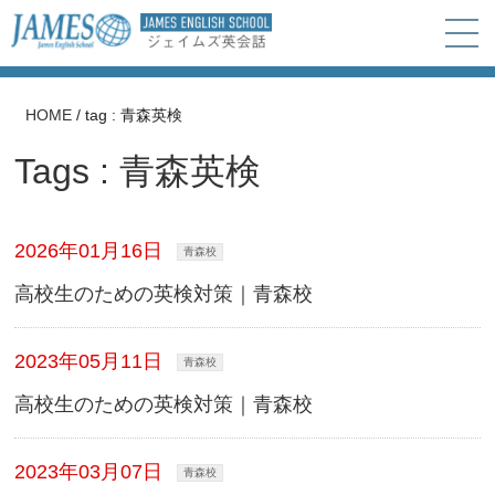
HOME
/
tag : 青森英検
Tags : 青森英検
2026年01月16日
青森校
高校生のための英検対策｜青森校
2023年05月11日
青森校
高校生のための英検対策｜青森校
2023年03月07日
青森校