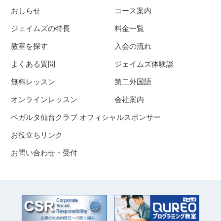
おしらせ
コース案内
ジェイムズの特長
料金一覧
教室を探す
入会の流れ
よくある質問
ジェイムズ体験談
無料レッスン
第二外国語
オンラインレッスン
会社案内
ベガルタ仙台クラブ オフィシャルスポンサー
お役立ちリンク
お問い合わせ・受付