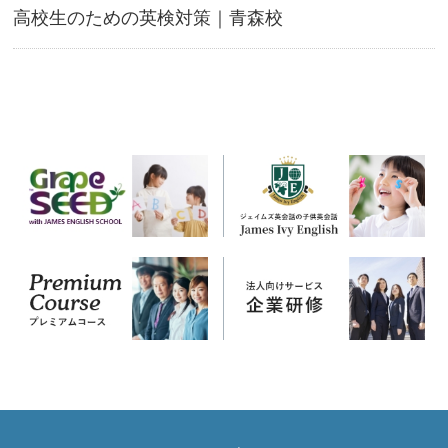
高校生のための英検対策｜青森校