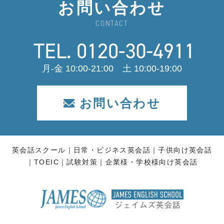
お問い合わせ
CONTACT
月-金 10:00-21:00 土 10:00-19:00
お問い合わせ
英会話スクール
日常・ビジネス英会話
子供向け英会話
TOEIC
試験対策
企業様・学校様向け英会話