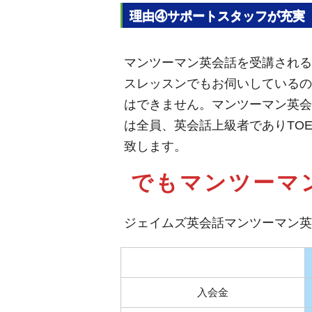
理由④サポートスタッフが充実
マンツーマン英会話を受講される
スレッスンでもお伺いしているの
はできません。マンツーマン英会
は全員、英会話上級者でありTO
致します。
でもマンツーマ
ジェイムズ英会話マンツーマン英
入会金