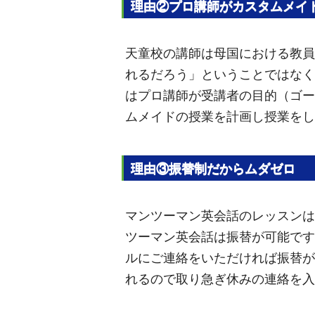
理由②プロ講師がカスタムメイ
天童校の講師は母国における教員
れるだろう」ということではなく
はプロ講師が受講者の目的（ゴー
ムメイドの授業を計画し授業をし
理由③振替制だからムダゼロ
マンツーマン英会話のレッスンは
ツーマン英会話は振替が可能です
ルにご連絡をいただければ振替が
れるので取り急ぎ休みの連絡を入