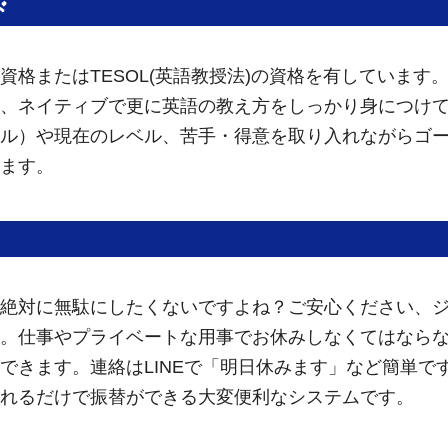
ド
資格またはTESOL(英語教授法)の資格を有しています
、ネイティブで更に英語の教え方をしっかり身につけ
ル）や現在のレベル、苦手・得意を取り入れながらゴ
ます。
絶対に無駄にしたくないですよね？ご安心ください、
。仕事やプライベートな用事でお休みしなくてはなら
できます。連絡はLINEで「明日休みます」など簡単で
れるだけで振替ができる大変便利なシステムです。