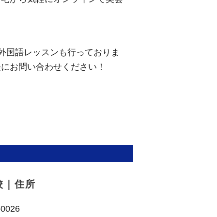
2外国語レッスンも行っておりま
軽にお問い合わせください！
校｜住所
0026