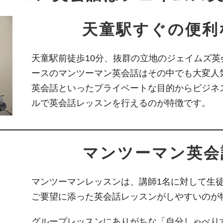
天童駅すぐの便利
天童駅前徒歩10分、抜群の立地のジェイムズ
ースのマンツーマン英会話はその中でも大変人
英会話といったプライベートな目的からビジネ
ルで英会話レッスンを行えるのが特徴です。
マンツーマン英会
マンツーマンレッスンは、講師1名に対して生
ご要望に添った英会話レッスンがしやすいのが
グループレッスンにありがちな「自分しゃべり