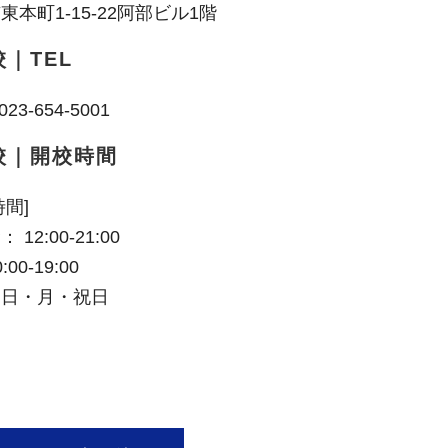
東本町1-15-22阿部ビル1階
｜TEL
23-654-5001
校｜開校時間
時間]
 12:00-21:00
00-19:00
：日・月・祝日