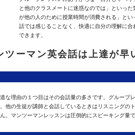
と他のクラスメートに迷惑なのでは」といった
が他の人のために授業時間が消費される」とい
話では感じることなく、快適に自分の理解に合
できます。
ンツーマン英会話は上達が早
道な理由の１つ目はその会話量の多さです。グループ
。他の生徒が講師と会話しているときはリスニングの
ん。マンツーマンレッスンは圧倒的にスピーキング量