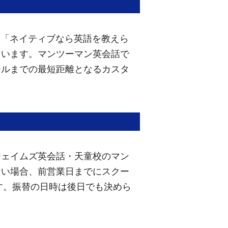
。「ネイティブなら英語を教えら
ています。マンツーマン英会話で
ールまでの最短距離となるカスタ
ジェイムズ英会話・天童校のマン
ない場合、前営業日までにスクー
す。振替の日時は後日でも決めら