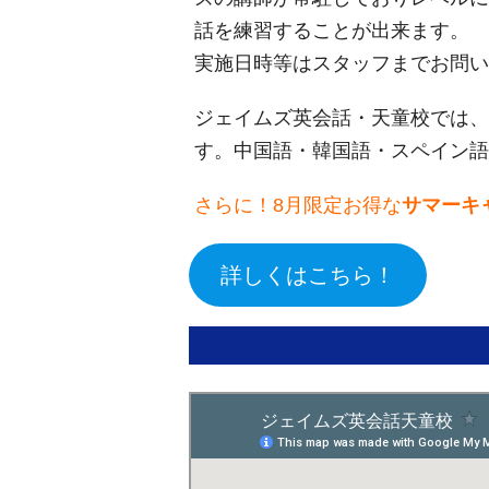
話を練習することが出来ます。
実施日時等はスタッフまでお問い
ジェイムズ英会話・天童校では、
す。中国語・韓国語・スペイン
さらに！8月限定お得な
サマーキ
詳しくはこちら！