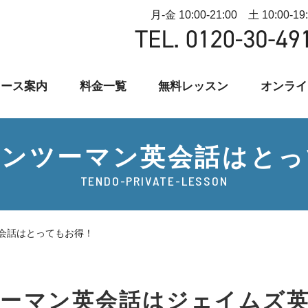
月-金 10:00-21:00 土 10:00-19
コース案内
料金一覧
無料レッスン
オンライ
マンツーマン英会話はとっ
TENDO-PRIVATE-LESSON
会話はとってもお得！
ーマン英会話はジェイムズ