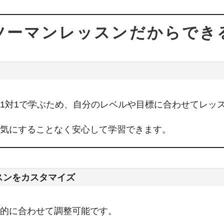
ツーマンレッスンだからでき
1対1で学ぶため、自分のレベルや目標に合わせてレッ
気にすることなく安心して学習できます。
スンをカスタマイズ
的に合わせて調整可能です。