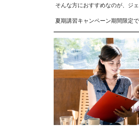
そんな方におすすめなのが、ジェ
夏期講習キャンペーン期間限定で