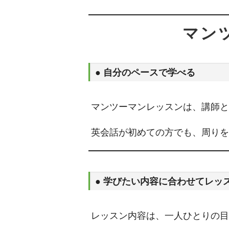
マン
● 自分のペースで学べる
マンツーマンレッスンは、講師と
英会話が初めての方でも、周りを
● 学びたい内容に合わせてレッ
レッスン内容は、一人ひとりの目