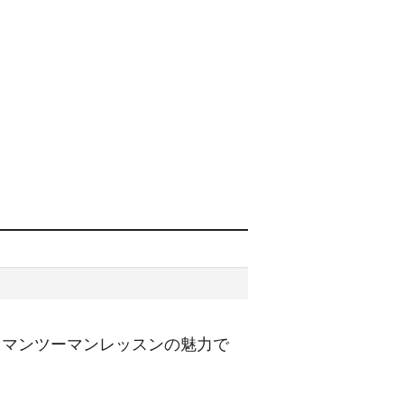
もマンツーマンレッスンの魅力で