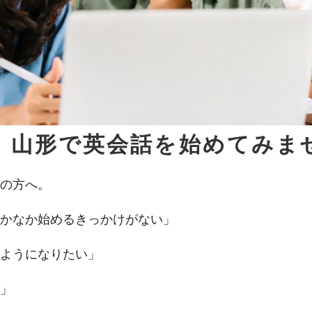
、山形で英会話を始めてみま
の方へ。
かなか始めるきっかけがない」
ようになりたい」
」