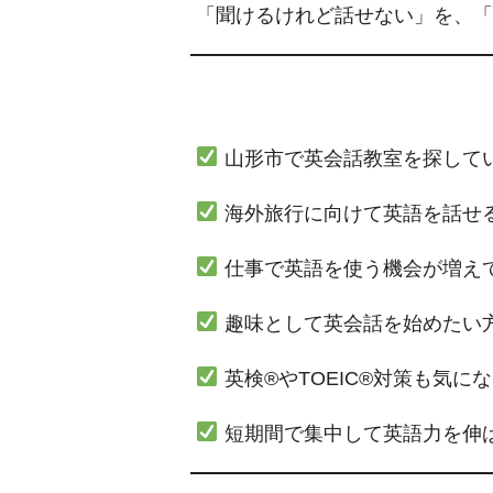
「聞けるけれど話せない」を、「
山形市で英会話教室を探して
海外旅行に向けて英語を話せ
仕事で英語を使う機会が増え
趣味として英会話を始めたい
英検®やTOEIC®対策も気に
短期間で集中して英語力を伸