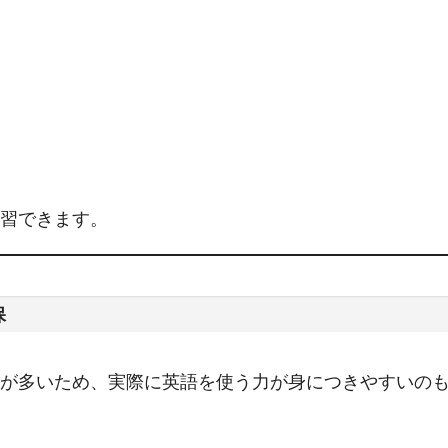
習できます。
保
が多いため、実際に英語を使う力が身につきやすいの