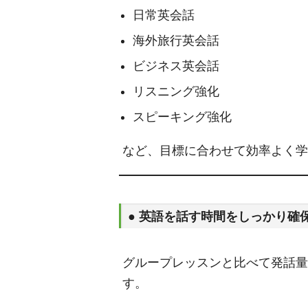
日常英会話
海外旅行英会話
ビジネス英会話
リスニング強化
スピーキング強化
など、目標に合わせて効率よく学
● 英語を話す時間をしっかり確
グループレッスンと比べて発話量
す。