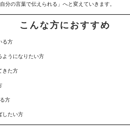
自分の言葉で伝えられる」へと変えていきます。
こんな方におすすめ
いる方
るようになりたい方
てきた方
方
なる方
ばしたい方