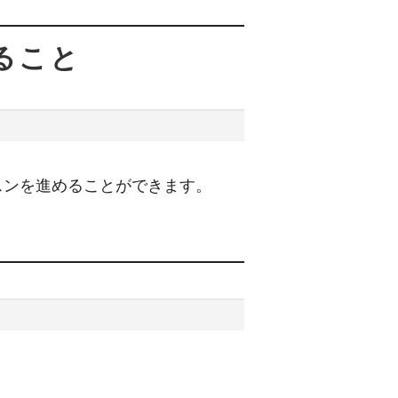
ること
スンを進めることができます。