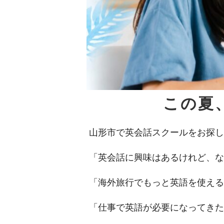
この夏
山形市で英会話スクールをお探し
「英会話に興味はあるけれど、な
「海外旅行でもっと英語を使える
「仕事で英語が必要になってきた