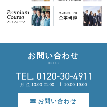
お問い合わせ
CONTACT
月-金 10:00-21:00 土 10:00-19:00
お問い合わせ