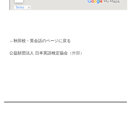
←
秋田校・英会話のページに戻る
公益財団法人 日本英語検定協会
（外部）