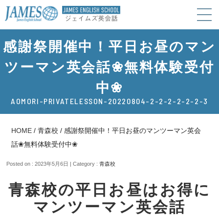
感謝祭開催中！平日お昼のマン
ツーマン英会話❀無料体験受付
中❀
AOMORI-PRIVATELESSON-20220804-2-2-2-2-2-2-3
HOME
/
青森校
/
感謝祭開催中！平日お昼のマンツーマン英会
話❀無料体験受付中❀
Posted on : 2023年5月6日 | Category :
青森校
青森校の平日お昼はお得に
マンツーマン英会話