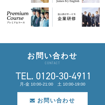
お問い合わせ
CONTACT
月-金 10:00-21:00 土 10:00-19:00
お問い合わせ