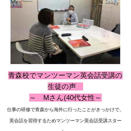
青森校でマンツーマン英会話受講の
生徒の声
～ Mさん(40代女性～
仕事の研修で青森から海外に行ったことがきっかけで、
英会話を習得するためマンツーマン英会話受講スター