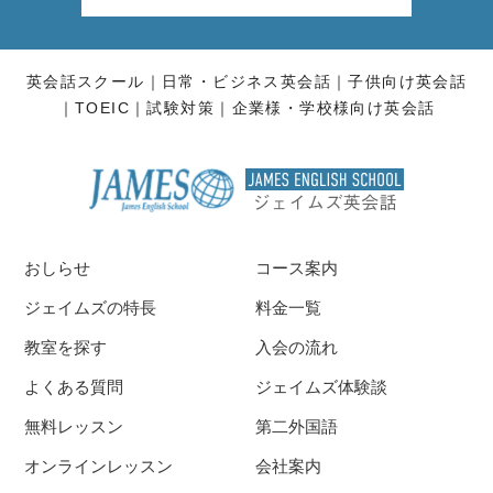
英会話スクール
日常・ビジネス英会話
子供向け英会話
TOEIC
試験対策
企業様・学校様向け英会話
おしらせ
コース案内
ジェイムズの特長
料金一覧
教室を探す
入会の流れ
よくある質問
ジェイムズ体験談
無料レッスン
第二外国語
オンラインレッスン
会社案内