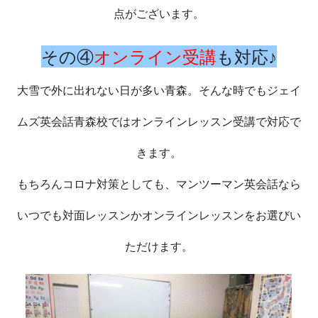
点がございます。
その④
オンライン受講
も対応♪
大雪で外に出れない日が多い青森。そんな時でもジェイ
ムズ英会話青森校ではオンラインレッスン受講で対応で
きます。
もちろんコロナ対策としても、マンツーマン英会話なら
いつでも対面レッスンかオンラインレッスンをお選びい
ただけます。