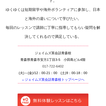
ト。
ゆくゆくは短期留学や海外ボランティアに参加し、日本
と海外の違いについて学びたい。
毎回のレッスンで講師に丁寧に指導してもらい疑問を解
決してくれるので満足している。
ジェイムズ英会話青森校
青森県青森市安方1丁目3-5 小田島ビル4階
017-722-6402
(火)～(金)/12：00-21：00 (土)9：00-18：00
←ジェイムズ英会話青森校トップページへ