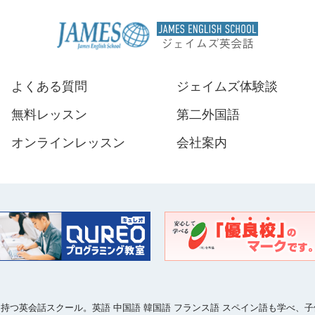
よくある質問
ジェイムズ体験談
無料レッスン
第二外国語
オンラインレッスン
会社案内
ークを持つ英会話スクール。英語 中国語 韓国語 フランス語 スペイン語も学べ