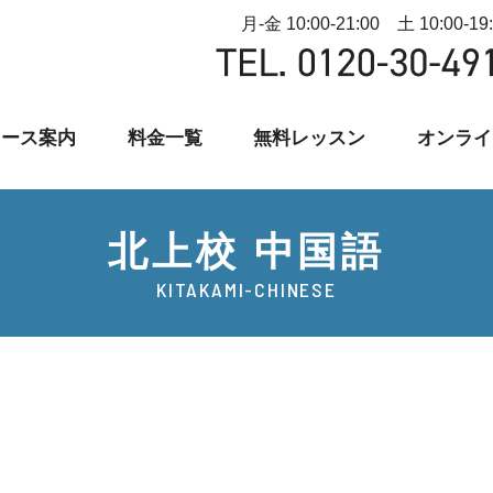
月-金 10:00-21:00 土 10:00-19
コース案内
料金一覧
無料レッスン
オンライ
北上校 中国語
KITAKAMI-CHINESE