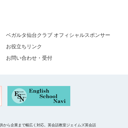
ベガルタ仙台クラブ オフィシャルスポンサー
お役立ちリンク
お問い合わせ・受付
、子供から企業まで幅広く対応。英会話教室ジェイムズ英会話