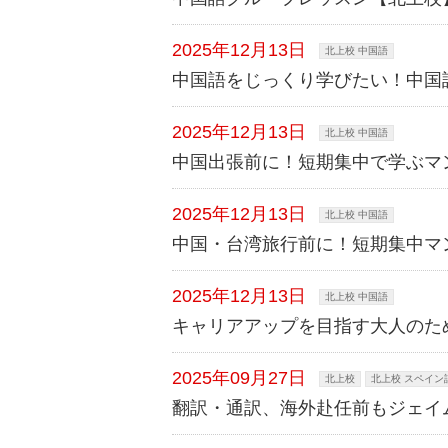
2025年12月13日
北上校 中国語
中国語をじっくり学びたい！中国
2025年12月13日
北上校 中国語
中国出張前に！短期集中で学ぶマ
2025年12月13日
北上校 中国語
中国・台湾旅行前に！短期集中マ
2025年12月13日
北上校 中国語
キャリアアップを目指す大人のた
2025年09月27日
北上校
北上校 スペイン
翻訳・通訳、海外赴任前もジェイ