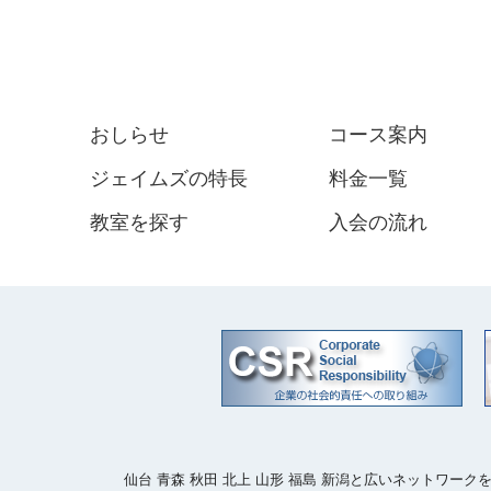
おしらせ
コース案内
ジェイムズの特長
料金一覧
教室を探す
入会の流れ
仙台 青森 秋田 北上 山形 福島 新潟と広いネットワ