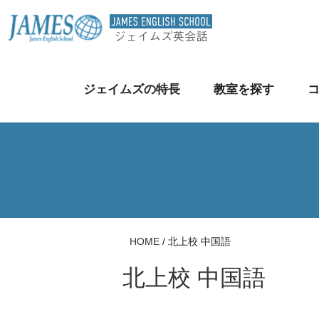
ジェイムズの特長
教室を探す
HOME
/
北上校 中国語
北上校 中国語