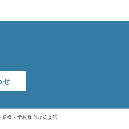
わせ
企業様・学校様向け英会話