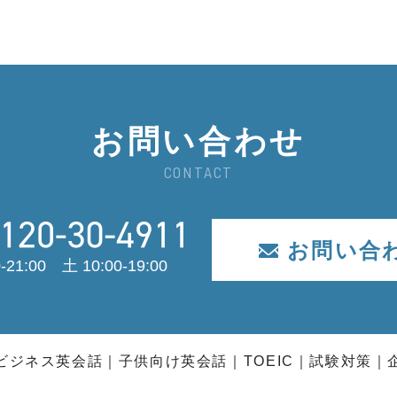
お問い合わせ
CONTACT
お問い合
-21:00 土 10:00-19:00
ビジネス英会話
子供向け英会話
TOEIC
試験対策