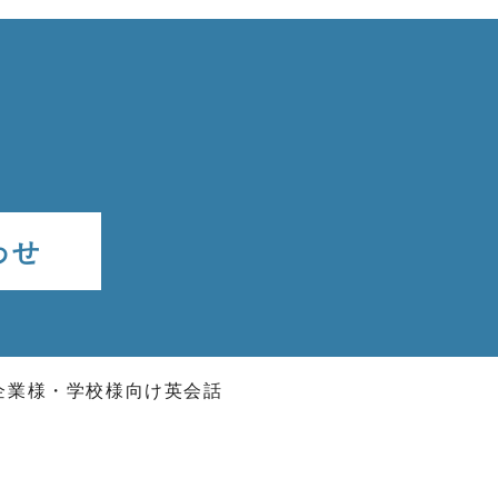
わせ
企業様・学校様向け英会話