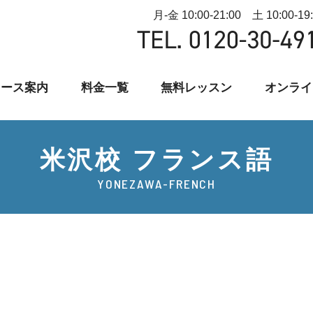
月-金 10:00-21:00 土 10:00-19
コース案内
料金一覧
無料レッスン
オンライ
米沢校 フランス語
YONEZAWA-FRENCH