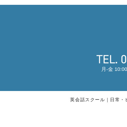
月-金 10:00
英会話スクール
日常・