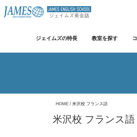
ジェイムズの特長
教室を探す
HOME
/
米沢校 フランス語
米沢校 フランス語