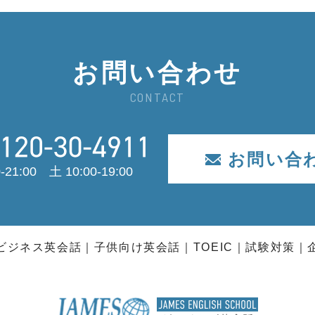
お問い合わせ
CONTACT
お問い合
-21:00 土 10:00-19:00
ビジネス英会話
子供向け英会話
TOEIC
試験対策