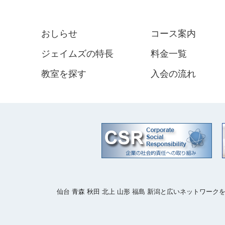
おしらせ
コース案内
ジェイムズの特長
料金一覧
教室を探す
入会の流れ
仙台 青森 秋田 北上 山形 福島 新潟と広いネットワ