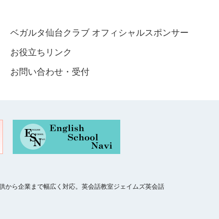
ベガルタ仙台クラブ オフィシャルスポンサー
お役立ちリンク
お問い合わせ・受付
、子供から企業まで幅広く対応。英会話教室ジェイムズ英会話