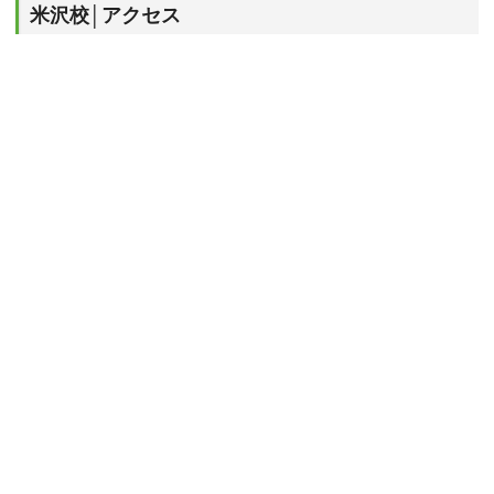
米沢校│アクセス