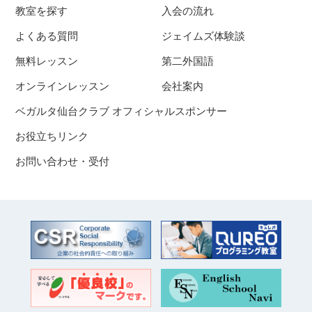
教室を探す
入会の流れ
よくある質問
ジェイムズ体験談
無料レッスン
第二外国語
オンラインレッスン
会社案内
ベガルタ仙台クラブ オフィシャルスポンサー
お役立ちリンク
お問い合わせ・受付