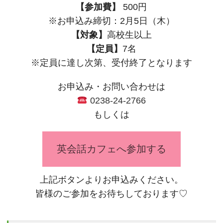
【参加費】
500円
※お申込み締切：2月5日（木）
【対象】
高校生以上
【定員】
7名
※定員に達し次第、受付終了となります
お申込み・お問い合わせは
0238-24-2766
もしくは
英会話カフェへ参加する
上記ボタンよりお申込みください。
皆様のご参加をお待ちしております♡