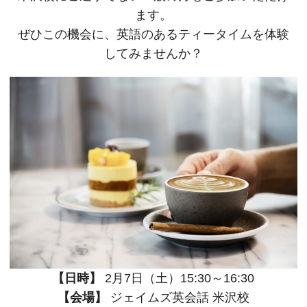
ます。
ぜひこの機会に、英語のあるティータイムを体験
してみませんか？
【日時】
2月7日（土）15:30～16:30
【会場】
ジェイムズ英会話 米沢校