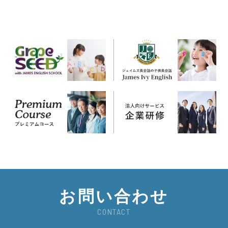
お問い合わせ
CONTACT