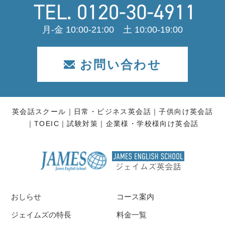
月-金 10:00-21:00 土 10:00-19:00
お問い合わせ
英会話スクール
日常・ビジネス英会話
子供向け英会話
TOEIC
試験対策
企業様・学校様向け英会話
おしらせ
コース案内
ジェイムズの特長
料金一覧