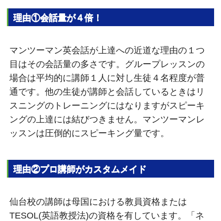
理由①会話量が４倍！
マンツーマン英会話が上達への近道な理由の１つ
目はその会話量の多さです。グループレッスンの
場合は平均的に講師１人に対し生徒４名程度が普
通です。他の生徒が講師と会話しているときはリ
スニングのトレーニングにはなりますがスピーキ
ングの上達には結びつきません。マンツーマンレ
ッスンは圧倒的にスピーキング量です。
理由②プロ講師がカスタムメイド
仙台校の講師は母国における教員資格または
TESOL(英語教授法)の資格を有しています。「ネ