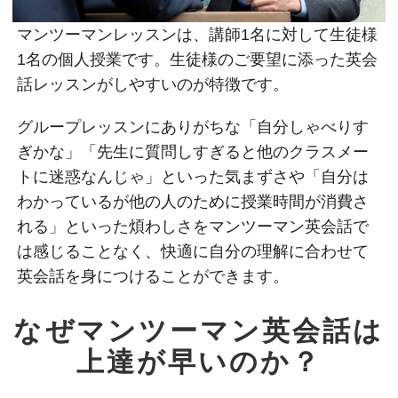
マンツーマンレッスンは、講師1名に対して生徒様
1名の個人授業です。生徒様のご要望に添った英会
話レッスンがしやすいのが特徴です。
グループレッスンにありがちな「自分しゃべりす
ぎかな」「先生に質問しすぎると他のクラスメー
トに迷惑なんじゃ」といった気まずさや「自分は
わかっているが他の人のために授業時間が消費さ
れる」といった煩わしさをマンツーマン英会話で
は感じることなく、快適に自分の理解に合わせて
英会話を身につけることができます。
なぜマンツーマン英会話は
上達が早いのか？