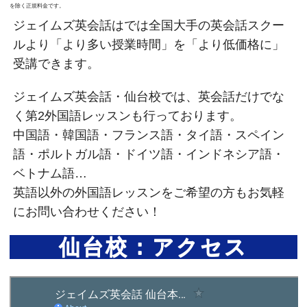
を除く正規料金です。
ジェイムズ英会話はでは全国大手の英会話スクー
ルより「より多い授業時間」を「より低価格に」
受講できます。
ジェイムズ英会話・仙台校では、英会話だけでな
く第2外国語レッスンも行っております。
中国語・韓国語・フランス語・タイ語・スペイン
語・ポルトガル語・ドイツ語・インドネシア語・
ベトナム語…
英語以外の外国語レッスンをご希望の方もお気軽
にお問い合わせください！
仙台校：アクセス