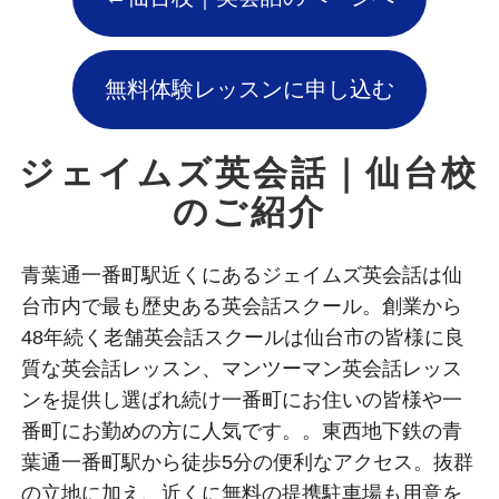
無料体験レッスンに申し込む
ジェイムズ英会話｜仙台校
のご紹介
青葉通一番町駅近くにあるジェイムズ英会話は仙
台市内で最も歴史ある英会話スクール。創業から
48年続く老舗英会話スクールは仙台市の皆様に良
質な英会話レッスン、マンツーマン英会話レッス
ンを提供し選ばれ続け一番町にお住いの皆様や一
番町にお勤めの方に人気です。。東西地下鉄の青
葉通一番町駅から徒歩5分の便利なアクセス。抜群
の立地に加え、近くに無料の提携駐車場も用意を