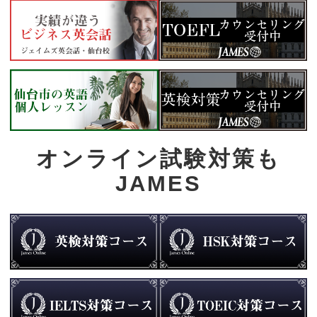
オンライン試験対策も
JAMES