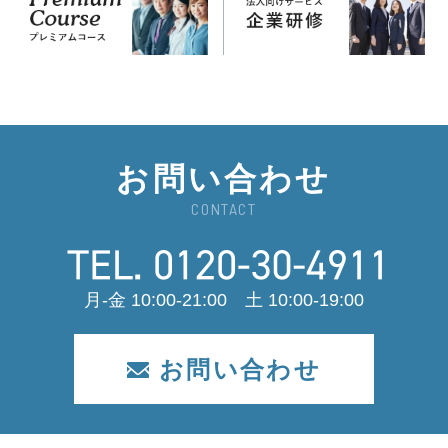
お問い合わせ
CONTACT
月-金 10:00-21:00 土 10:00-19:00
お問い合わせ