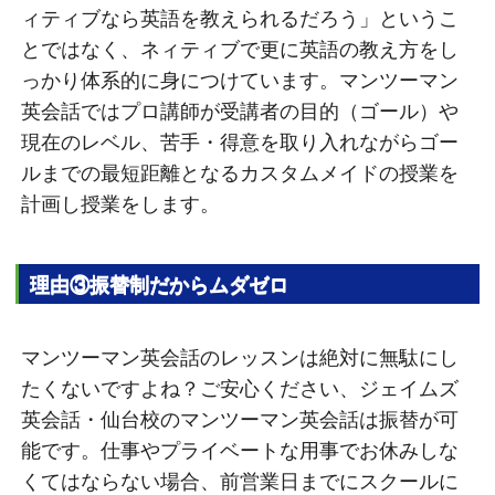
ィティブなら英語を教えられるだろう」というこ
とではなく、ネィティブで更に英語の教え方をし
っかり体系的に身につけています。マンツーマン
英会話ではプロ講師が受講者の目的（ゴール）や
現在のレベル、苦手・得意を取り入れながらゴー
ルまでの最短距離となるカスタムメイドの授業を
計画し授業をします。
理由③振替制だからムダゼロ
マンツーマン英会話のレッスンは絶対に無駄にし
たくないですよね？ご安心ください、ジェイムズ
英会話・仙台校のマンツーマン英会話は振替が可
能です。仕事やプライベートな用事でお休みしな
くてはならない場合、前営業日までにスクールに