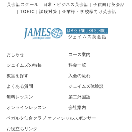
英会話スクール
日常・ビジネス英会話
子供向け英会話
TOEIC
試験対策
企業様・学校様向け英会話
おしらせ
コース案内
ジェイムズの特長
料金一覧
教室を探す
入会の流れ
よくある質問
ジェイムズ体験談
無料レッスン
第二外国語
オンラインレッスン
会社案内
ベガルタ仙台クラブ オフィシャルスポンサー
お役立ちリンク