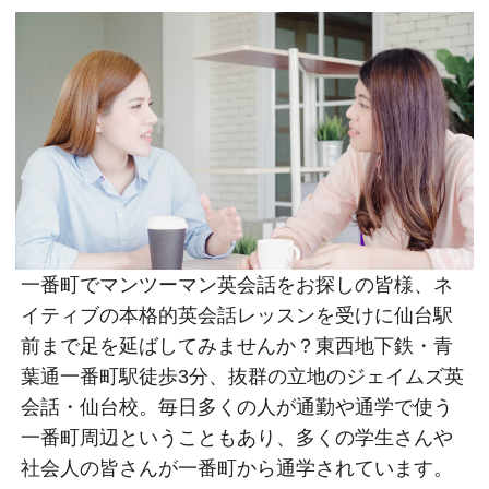
一番町でマンツーマン英会話をお探しの皆様、ネ
イティブの本格的英会話レッスンを受けに仙台駅
前まで足を延ばしてみませんか？東西地下鉄・青
葉通一番町駅徒歩3分、抜群の立地のジェイムズ英
会話・仙台校。毎日多くの人が通勤や通学で使う
一番町周辺ということもあり、多くの学生さんや
社会人の皆さんが一番町から通学されています。