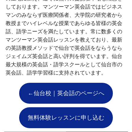
しております。マンツーマン英会話ではビジネス
マンのみならず医療関係者、大学院の研究者から
教授までハイレベルな授業であらゆる皆様の英会
話、語学ニーズを満たしています。常に数多くの
マンツーマン英会話レッスンを教えており、最新
の英語教授メソッドで仙台で英会話をならうなら
ジェイムズ英会話と高い評判を得ています。仙台
最大規模の英会話・語学スクールとして仙台市の
英会話、語学学習様に支持されています。
←仙台校｜英会話のページへ
無料体験レッスンに申し込む