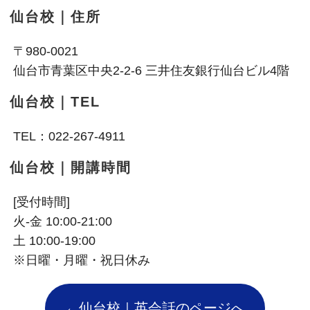
仙台校｜住所
〒980-0021
仙台市青葉区中央2-2-6 三井住友銀行仙台ビル4階
仙台校｜TEL
TEL：022-267-4911
仙台校｜開講時間
[受付時間]
火-金 10:00-21:00
土 10:00-19:00
※日曜・月曜・祝日休み
←仙台校｜英会話のページへ