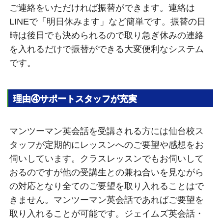
ご連絡をいただければ振替ができます。連絡は
LINEで「明日休みます」など簡単です。振替の日
時は後日でも決められるので取り急ぎ休みの連絡
を入れるだけで振替ができる大変便利なシステム
です。
理由④サポートスタッフが充実
マンツーマン英会話を受講される方には仙台校ス
タッフが定期的にレッスンへのご要望や感想をお
伺いしています。クラスレッスンでもお伺いして
おるのですが他の受講生との兼ね合いを見ながら
の対応となり全てのご要望を取り入れることはで
きません。マンツーマン英会話であればご要望を
取り入れることが可能です。ジェイムズ英会話・