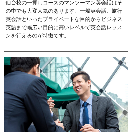
仙台校の一押しコースのマンツーマン英会話はそ
の中でも大変人気のあります。一般英会話、旅行
英会話といったプライベートな目的からビジネス
英語まで幅広い目的に高いレベルで英会話レッス
ンを行えるのが特徴です。