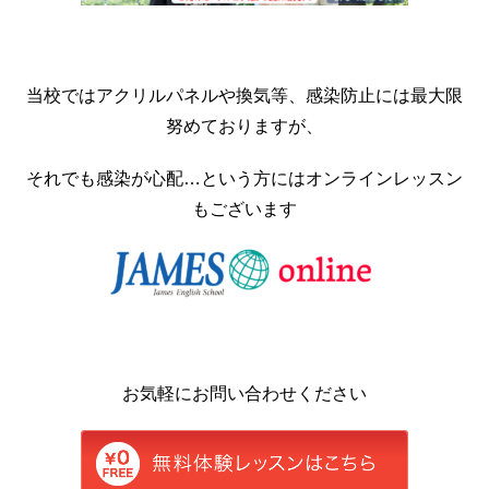
当校ではアクリルパネルや換気等、感染防止には最大限
努めておりますが、
それでも感染が心配…という方にはオンラインレッスン
もございます
お気軽にお問い合わせください