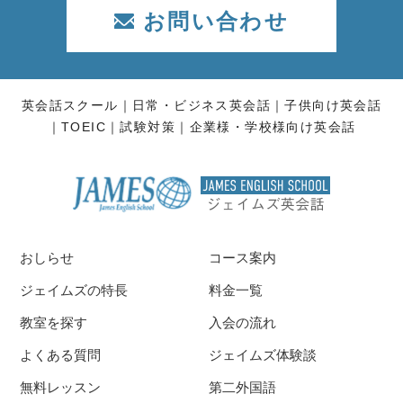
お問い合わせ
英会話スクール
日常・ビジネス英会話
子供向け英会話
TOEIC
試験対策
企業様・学校様向け英会話
おしらせ
コース案内
ジェイムズの特長
料金一覧
教室を探す
入会の流れ
よくある質問
ジェイムズ体験談
無料レッスン
第二外国語