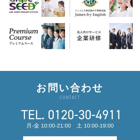
お問い合わせ
CONTACT
月-金 10:00-21:00 土 10:00-19:00