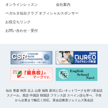
オンラインレッスン
会社案内
ベガルタ仙台クラブ オフィシャルスポンサー
お役立ちリンク
お問い合わせ・受付
仙台 青森 秋田 北上 山形 福島 新潟と広いネットワークを持つ英会話
スクール。英語 中国語 韓国語 フランス語 スペイン語も学べ、子供
から企業まで幅広く対応。英会話教室ジェイムズ英会話