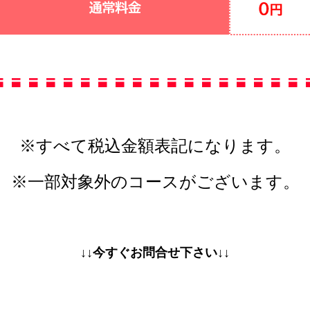
※すべて税込金額表記になります。
※一部対象外のコースがございます。
↓↓今すぐお問合せ下さい↓↓