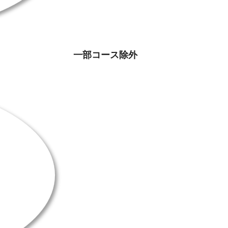
一部コース除外