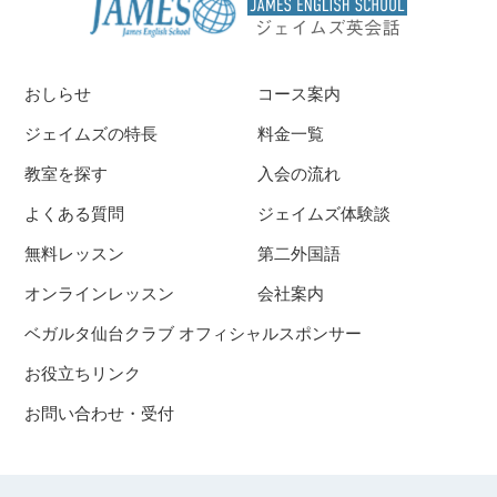
おしらせ
コース案内
ジェイムズの特長
料金一覧
教室を探す
入会の流れ
よくある質問
ジェイムズ体験談
無料レッスン
第二外国語
オンラインレッスン
会社案内
ベガルタ仙台クラブ オフィシャルスポンサー
お役立ちリンク
お問い合わせ・受付