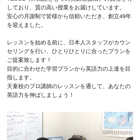
しており、質の高い授業をお届けしています。
安心の月謝制で皆様から信頼いただき、創立49年
を迎えました。
レッスンを始める前に、日本人スタッフがカウン
セリングを行い、ひとりひとりに合ったプランを
ご提案致します！
目的に合わせた学習プランから英語力の上達を目
指します。
天童校のプロ講師のレッスンを通して、あなたの
英語力を伸ばしましょう！