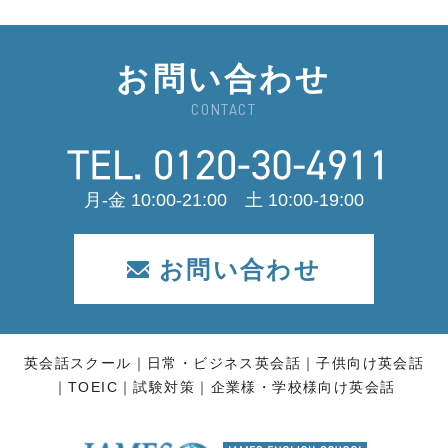
お問い合わせ
CONTACT
月-金 10:00-21:00 土 10:00-19:00
お問い合わせ
英会話スクール
日常・ビジネス英会話
子供向け英会話
TOEIC
試験対策
企業様・学校様向け英会話