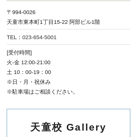
〒994-0026
天童市東本町1丁目15-22 阿部ビル1階
TEL：
023-654-5001
[受付時間]
火-金 12:00-21:00
土 10：00-19：00
※日・月・祝休み
※駐車場はご相談ください。
天童校 Gallery