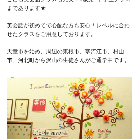
まであります★
英会話が初めてで心配な方も安心！レベルに合わ
せたクラスをご用意しております。
天童市を始め、周辺の東根市、寒河江市、村山
市、河北町から沢山の生徒さんがご通学中です。