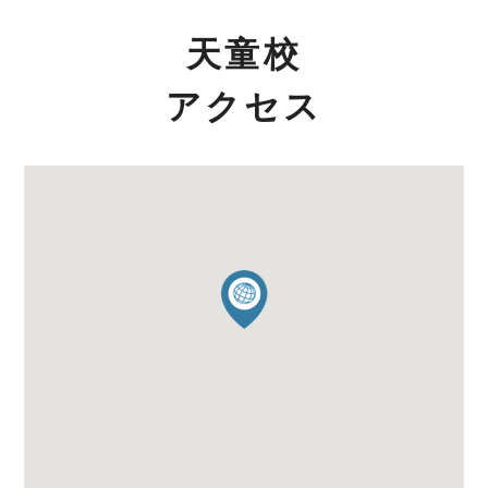
天童校
アクセス