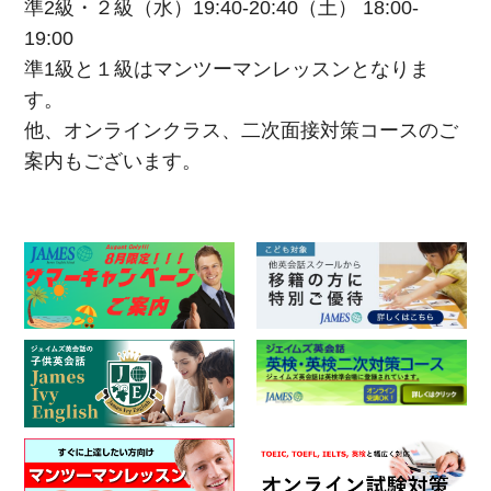
準2級・２級（水）19:40-20:40（土） 18:00-
19:00
準1級と１級はマンツーマンレッスンとなりま
す。
他、オンラインクラス、二次面接対策コースのご
案内もございます。