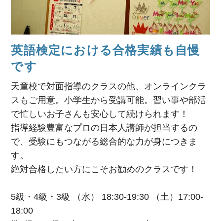
英語検定における合格実績も自慢
です
天童校で対面指導のクラスの他、オンラインクラ
スもご用意。小学生から受講可能。習い事や部活
で忙しいお子さんも安心して続けられます！
指導経験豊富なプロの日本人講師が担当するの
で、受験にもつながる総合的な力が身につきま
す。
絶対合格したい方にこそお勧めのクラスです！
5級・4級・3級 （水） 18:30-19:30 （土）17:00-
18:00