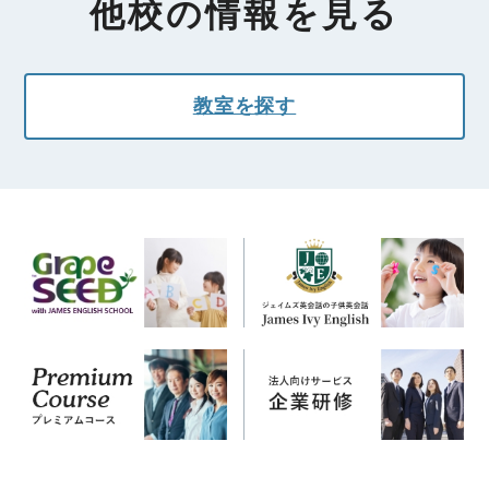
他校の情報を見る
教室を探す