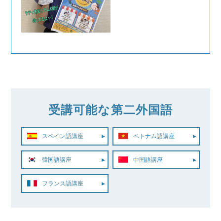
受講可能な第二外国語
スペイン語講座
ベトナム語講座
韓国語講座
中国語講座
フランス語講座