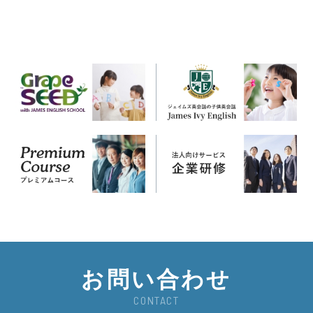
お問い合わせ
CONTACT