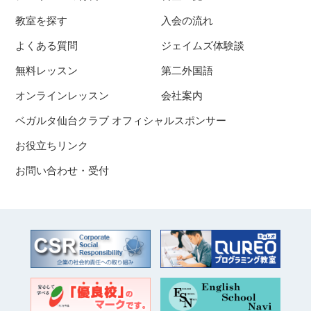
教室を探す
入会の流れ
よくある質問
ジェイムズ体験談
無料レッスン
第二外国語
オンラインレッスン
会社案内
ベガルタ仙台クラブ オフィシャルスポンサー
お役立ちリンク
お問い合わせ・受付