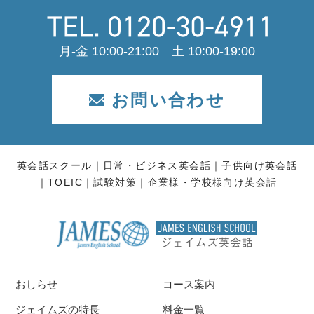
月-金 10:00-21:00 土 10:00-19:00
お問い合わせ
英会話スクール
日常・ビジネス英会話
子供向け英会話
TOEIC
試験対策
企業様・学校様向け英会話
おしらせ
コース案内
ジェイムズの特長
料金一覧