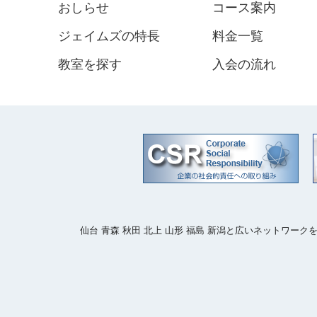
おしらせ
コース案内
ジェイムズの特長
料金一覧
教室を探す
入会の流れ
仙台 青森 秋田 北上 山形 福島 新潟と広いネットワ