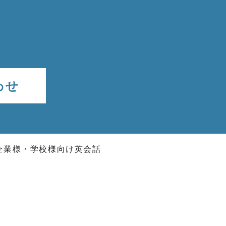
わせ
企業様・学校様向け英会話