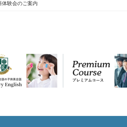
料体験会のご案内