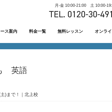
月-金 10:00-21:00 土 10:00-19
コース案内
料金一覧
無料レッスン
オンライ
ども 英語
(土)まで！｜北上校