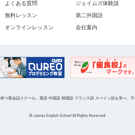
よくある質問
ジェイムズ体験談
無料レッスン
第二外国語
オンラインレッスン
会社案内
ークを持つ英会話スクール。英語 中国語 韓国語 フランス語 スペイン語も学べ
© James English School All Rights Reserved.