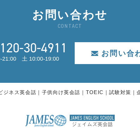
お問い合わせ
CONTACT
お問い合
-21:00 土 10:00-19:00
ビジネス英会話
子供向け英会話
TOEIC
試験対策