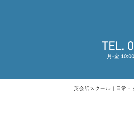
月-金 10:00
英会話スクール
日常・