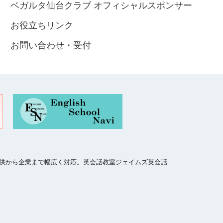
ベガルタ仙台クラブ オフィシャルスポンサー
お役立ちリンク
お問い合わせ・受付
、子供から企業まで幅広く対応。英会話教室ジェイムズ英会話