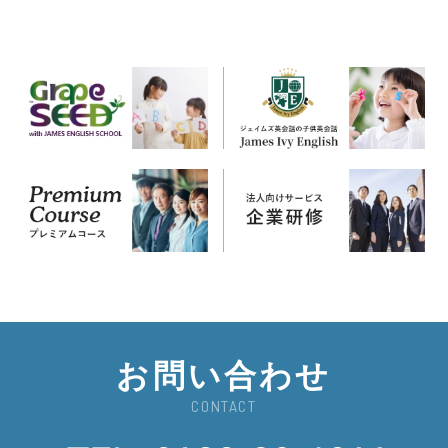
お問い合わせ
CONTACT