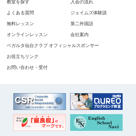
教室を探す
入会の流れ
よくある質問
ジェイムズ体験談
無料レッスン
第二外国語
オンラインレッスン
会社案内
ベガルタ仙台クラブ オフィシャルスポンサー
お役立ちリンク
お問い合わせ・受付