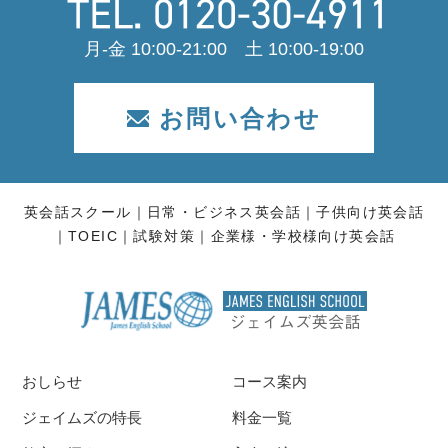
月-金 10:00-21:00 土 10:00-19:00
お問い合わせ
英会話スクール
日常・ビジネス英会話
子供向け英会話
TOEIC
試験対策
企業様・学校様向け英会話
おしらせ
コース案内
ジェイムズの特長
料金一覧