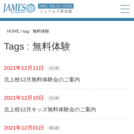
HOME
/
tag : 無料体験
Tags : 無料体験
2021年12月11日
北上校
北上校12月無料体験会のご案内
2021年12月10日
北上校
北上校12月キッズ無料体験会のご案内
2021年12月01日
郡山校