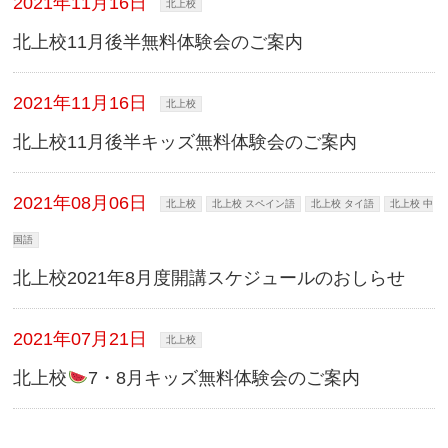
2021年11月16日
北上校
北上校11月後半無料体験会のご案内
2021年11月16日
北上校
北上校11月後半キッズ無料体験会のご案内
2021年08月06日
北上校
北上校 スペイン語
北上校 タイ語
北上校 中
国語
北上校2021年8月度開講スケジュールのおしらせ
2021年07月21日
北上校
北上校
7・8月キッズ無料体験会のご案内