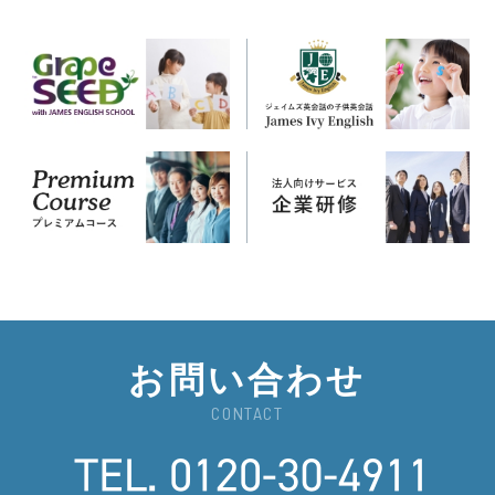
お問い合わせ
CONTACT