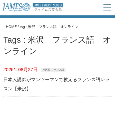
HOME
/
tag : 米沢 フランス語 オンライン
Tags : 米沢 フランス語 オ
ンライン
2025年08月27日
米沢校 フランス語
日本人講師がマンツーマンで教えるフランス語レッ
スン【米沢】