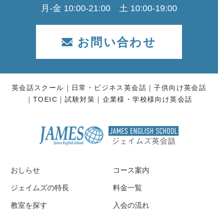
月-金 10:00-21:00 土 10:00-19:00
お問い合わせ
英会話スクール
日常・ビジネス英会話
子供向け英会話
TOEIC
試験対策
企業様・学校様向け英会話
おしらせ
コース案内
ジェイムズの特長
料金一覧
教室を探す
入会の流れ