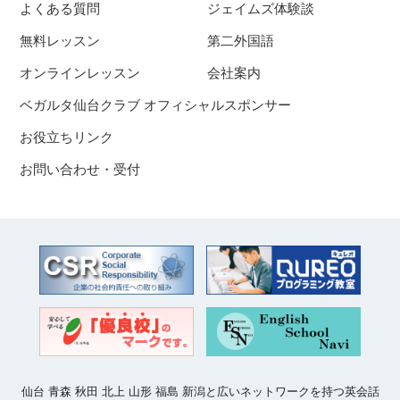
よくある質問
ジェイムズ体験談
無料レッスン
第二外国語
オンラインレッスン
会社案内
ベガルタ仙台クラブ オフィシャルスポンサー
お役立ちリンク
お問い合わせ・受付
仙台 青森 秋田 北上 山形 福島 新潟と広いネットワークを持つ英会話