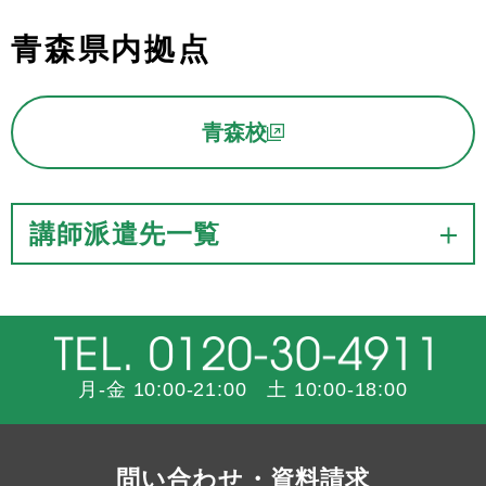
青森県内拠点
青森校
講師派遣先一覧
月-金 10:00-21:00 土 10:00-18:00
問い合わせ・資料請求