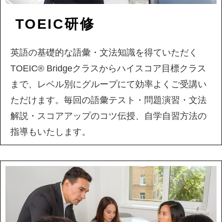
TOEIC研修
英語の基礎的な語彙・文法知識を得ていただく
TOEIC® Bridgeクラスからハイスコア目標クラス
まで、レベル別にグループにて効率よくご受講い
ただけます。毎回の語彙テスト・問題演習・文法
解説・スコアアップのコツ伝授、自学自習方法の
指導もいたします。