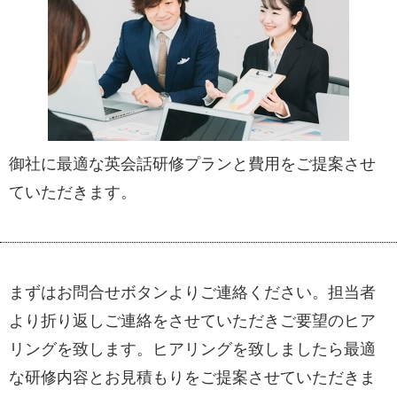
御社に最適な英会話研修プランと費用をご提案させ
ていただきます。
まずはお問合せボタンよりご連絡ください。担当者
より折り返しご連絡をさせていただきご要望のヒア
リングを致します。ヒアリングを致しましたら最適
な研修内容とお見積もりをご提案させていただきま