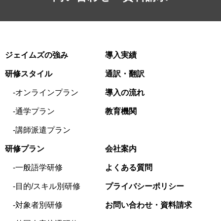
ジェイムズの強み
導入実績
研修スタイル
通訳・翻訳
オンラインプラン
導入の流れ
通学プラン
教育機関
講師派遣プラン
研修プラン
会社案内
一般語学研修
よくある質問
目的/スキル別研修
プライバシーポリシー
対象者別研修
お問い合わせ・資料請求