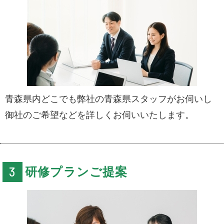
青森県内どこでも弊社の青森県スタッフがお伺いし
御社のご希望などを詳しくお伺いいたします。
研修プランご提案