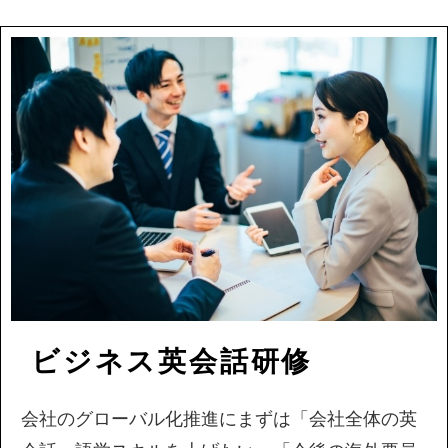
ビジネス英会話研修
会社のグローバル化推進にまずは「会社全体の英