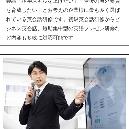
会話・語学スキルを上げたい」「今後の海外要員
を育成したい」とお考えの企業様に最も多く選ば
れている英会話研修です。初級英会話研修からビ
ジネス英会話、短期集中型の英語プレゼン研修な
ど内容も多岐に対応可能です。