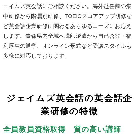
ェイムズ英会話にご相談ください。海外赴任前の集
中研修から階層別研修、TOEICスコアアップ研修な
ど英会話企業研修に関わるあらゆるニーズにお応え
します。青森県内全域へ講師派遣から自己啓発・福
利厚生の通学、オンライン形式など受講スタイルも
多様に対応しております。
ジェイムズ英会話の英会話企
業研修の特徴
全員教員資格取得 質の高い講師