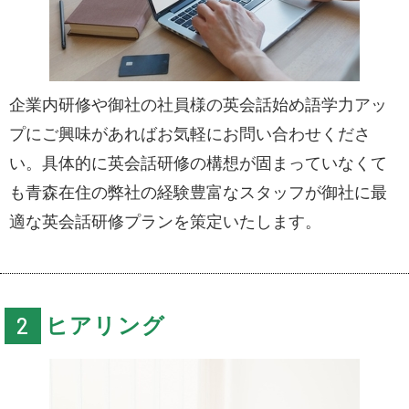
企業内研修や御社の社員様の英会話始め語学力アッ
プにご興味があればお気軽にお問い合わせくださ
い。具体的に英会話研修の構想が固まっていなくて
も青森在住の弊社の経験豊富なスタッフが御社に最
適な英会話研修プランを策定いたします。
ヒアリング