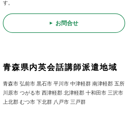
す。
お問合せ
青森県内英会話講師派遣地域
青森市 弘前市 黒石市 平川市 中津軽群 南津軽郡 五所
川原市 つがる市 西津軽郡 北津軽郡 十和田市 三沢市
上北郡 むつ市 下北群 八戸市 三戸群