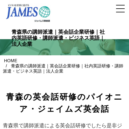
青森県の講師派遣｜英会話企業研修｜社
内英語研修・講師派遣・ビジネス英語｜
法人企業
HOME
青森県の講師派遣｜英会話企業研修｜社内英語研修・講師
派遣・ビジネス英語｜法人企業
青森の英会話研修のパイオニ
ア・ジェイムズ英会話
青森県で講師派遣による英会話研修でしたら是非ジ