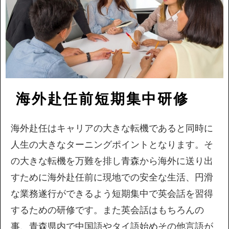
海外赴任前短期集中研修
海外赴任はキャリアの大きな転機であると同時に
人生の大きなターニングポイントとなります。そ
の大きな転機を万難を排し青森から海外に送り出
すために海外赴任前に現地での安全な生活、円滑
な業務遂行ができるよう短期集中で英会話を習得
するための研修です。また英会話はもちろんの
事、青森県内で中国語やタイ語始めその他言語が