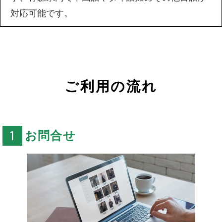
対応可能です。
ご利用の流れ
お問合せ