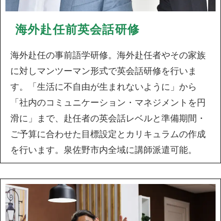
海外赴任前英会話研修
海外赴任の事前語学研修。海外赴任者やその家族
に対しマンツーマン形式で英会話研修を行いま
す。「生活に不自由が生まれないように」から
「社内のコミュニケーション・マネジメントを円
滑に」まで、赴任者の英会話レベルと準備期間・
ご予算に合わせた目標設定とカリキュラムの作成
を行います。泉佐野市内全域に講師派遣可能。