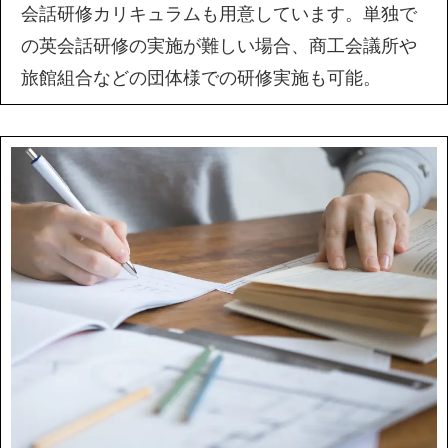
会話研修カリキュラムも用意しています。単独で
の英会話研修の実施が難しい場合、商工会議所や
旅館組合などの団体様での研修実施も可能。