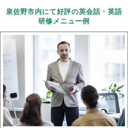
泉佐野市内にて好評の英会話・英語
研修メニュー例