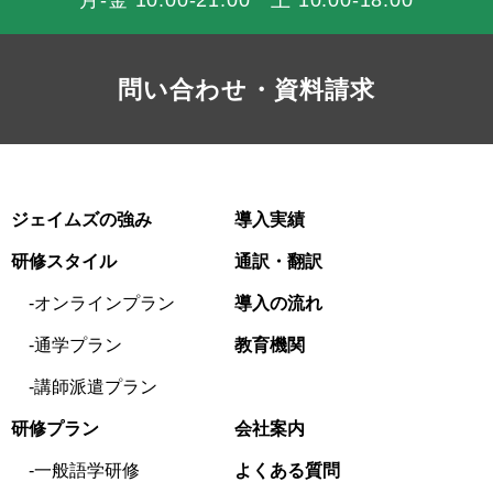
問い合わせ・資料請求
ジェイムズの強み
導入実績
研修スタイル
通訳・翻訳
オンラインプラン
導入の流れ
通学プラン
教育機関
講師派遣プラン
研修プラン
会社案内
一般語学研修
よくある質問