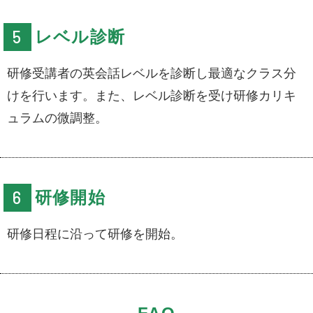
レベル診断
研修受講者の英会話レベルを診断し最適なクラス分
けを行います。また、レベル診断を受け研修カリキ
ュラムの微調整。
研修開始
研修日程に沿って研修を開始。