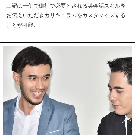
上記は一例で御社で必要とされる英会話スキルを
お伝えいただきカリキュラムをカスタマイズする
ことが可能。