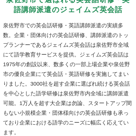
語講師派遣のジェイムズ英会話
泉佐野市での英会話研修・英語講師派遣の実績多
数。企業・団体向けの英会話研修、講師派遣のトッ
プランナーであるジェイムズ英会話は泉佐野市全域
にて語学教育サービスを提供。ジェイムズ英会話は
1975年の創設以来、数多くの一部上場企業や泉佐野
市の優良企業にて英会話・英語研修を実施してまい
りました。3000社を超す企業に選ばれ続ける英会話
を中心とした語学研修は泉佐野市内全域に講師派遣
可能。1万人を超す大企業は勿論、スタートアップ間
もない小規模企業・団体様向けの英会話研修も承っ
ており企業における語学のニーズに幅広く応えてい
ます。