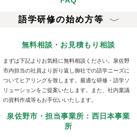
FAQ
語学研修の始め方等
無料相談・お見積もり相談
まずは下記よりお気軽に無料相談ください。泉佐野
市内担当の社員より折り返し御社での語学ニーズに
ついてヒアリングを致します。最適な研修・語学ソ
リューションをご提案いたします。また、社内稟議
の資料作成等もお手伝いいたします。
泉佐野市・担当事業所：西日本事業
所