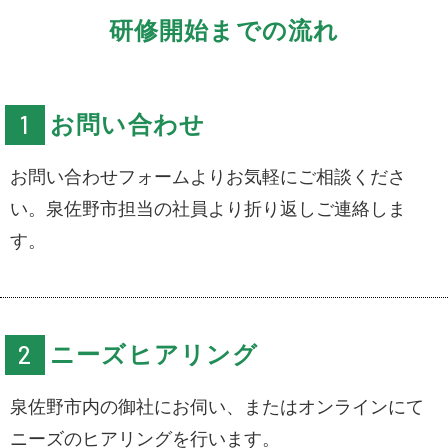
研修開始までの流れ
お問い合わせ
お問い合わせフォームよりお気軽にご相談くださ
い。泉佐野市担当の社員より折り返しご連絡しま
す。
ニーズヒアリング
泉佐野市内の御社にお伺い、またはオンラインにて
ニーズのヒアリングを行います。