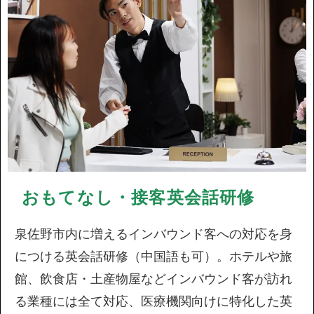
おもてなし・接客英会話研修
泉佐野市内に増えるインバウンド客への対応を身
につける英会話研修（中国語も可）。ホテルや旅
館、飲食店・土産物屋などインバウンド客が訪れ
る業種には全て対応、医療機関向けに特化した英