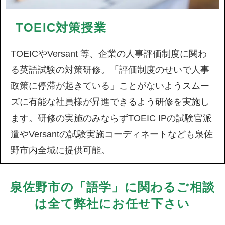
TOEIC対策授業
TOEICやVersant 等、企業の人事評価制度に関わ
る英語試験の対策研修。「評価制度のせいで人事
政策に停滞が起きている」ことがないようスムー
ズに有能な社員様が昇進できるよう研修を実施し
ます。研修の実施のみならずTOEIC IPの試験官派
遣やVersantの試験実施コーディネートなども泉佐
野市内全域に提供可能。
泉佐野市の「語学」に関わるご相談
は全て弊社にお任せ下さい