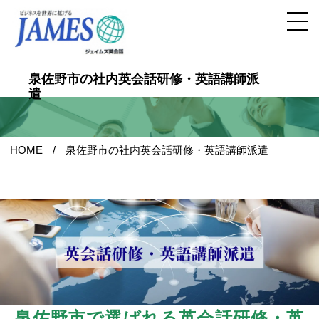
泉佐野市の社内英会話研修・英語講師派
遣
HOME
泉佐野市の社内英会話研修・英語講師派遣
泉佐野市で選ばれる英会話研修・英