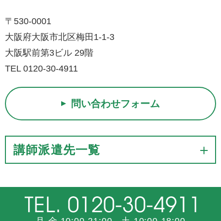
〒530-0001
大阪府大阪市北区梅田1-1-3
大阪駅前第3ビル 29階
TEL 0120-30-4911
問い合わせフォーム
講師派遣先一覧
月-金 10:00-21:00 土 10:00-18:00