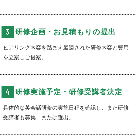
研修企画・お見積もりの提出
ヒアリング内容を踏まえ最適された研修内容と費用
を立案しご提案。
研修実施予定・研修受講者決定
具体的な英会話研修の実施日程を確認し、また研修
受講者も募集、または選出。