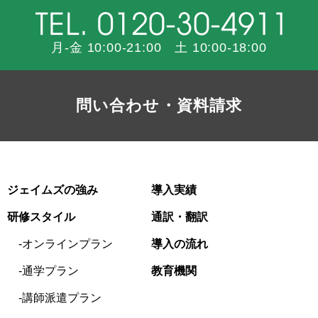
月-金 10:00-21:00 土 10:00-18:00
問い合わせ・資料請求
ジェイムズの強み
導入実績
研修スタイル
通訳・翻訳
オンラインプラン
導入の流れ
通学プラン
教育機関
講師派遣プラン