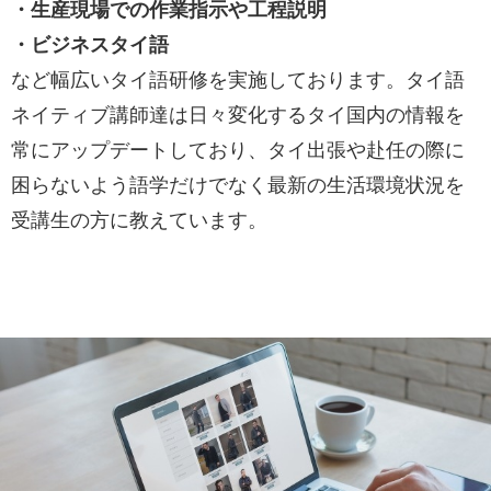
・生産現場での作業指示や工程説明
・ビジネスタイ語
など幅広いタイ語研修を実施しております。タイ語
ネイティブ講師達は日々変化するタイ国内の情報を
常にアップデートしており、タイ出張や赴任の際に
困らないよう語学だけでなく最新の生活環境状況を
受講生の方に教えています。