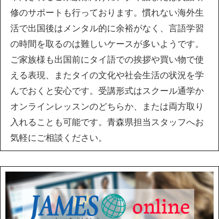
修のサポートも行っております。慣れない海外生
活で出国後はメンタル的に余裕がなく、言語学習
の時間を取るのは難しいケースが多いようです。
ご家族様も出国前にタイ語での挨拶や買い物で使
える表現、またタイの文化や社会生活の状況を学
んでおくと安心です。受講形式はスクール通学か
オンラインレッスンのどちらか、または両方取り
入れることも可能です。青森県担当スタッフへお
気軽にご相談ください。