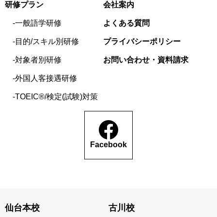
研修プラン
会社案内
一般語学研修
よくある質問
目的/スキル別研修
プライバシーポリシー
対象者別研修
お問い合わせ・資料請求
外国人客接遇研修
TOEIC®/検定(試験)対策
Facebook
仙台本校
古川校