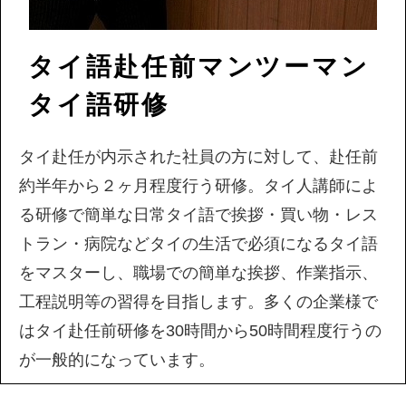
タイ語赴任前マンツーマン
タイ語研修
タイ赴任が内示された社員の方に対して、赴任前
約半年から２ヶ月程度行う研修。タイ人講師によ
る研修で簡単な日常タイ語で挨拶・買い物・レス
トラン・病院などタイの生活で必須になるタイ語
をマスターし、職場での簡単な挨拶、作業指示、
工程説明等の習得を目指します。多くの企業様で
はタイ赴任前研修を30時間から50時間程度行うの
が一般的になっています。