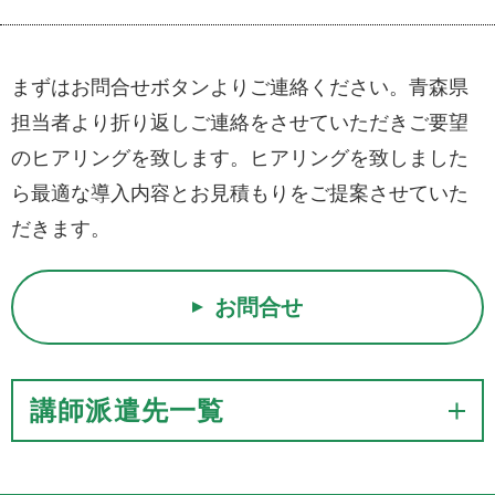
まずはお問合せボタンよりご連絡ください。青森県
担当者より折り返しご連絡をさせていただきご要望
のヒアリングを致します。ヒアリングを致しました
ら最適な導入内容とお見積もりをご提案させていた
だきます。
お問合せ
講師派遣先一覧