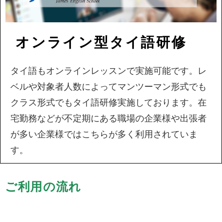
オンライン型タイ語研修
タイ語もオンラインレッスンで実施可能です。レ
ベルや対象者人数によってマンツーマン形式でも
クラス形式でもタイ語研修実施しております。在
宅勤務などが不定期にある職場の企業様や出張者
が多い企業様ではこちらが多く利用されていま
す。
ご利用の流れ