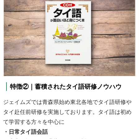
特徴②｜蓄積されたタイ語研修ノウハウ
ジェイムズでは青森県始め東北各地でタイ語研修や
タイ赴任前研修を実施しております。タイ語は初め
て学習する方々を中心に
・日常タイ語会話