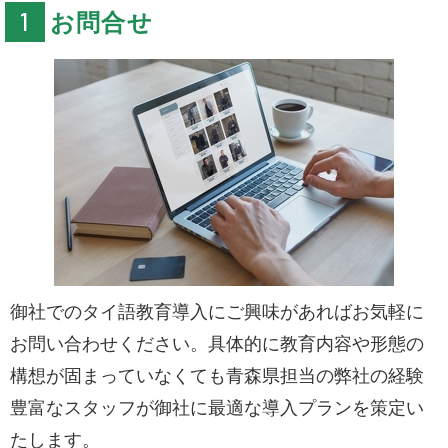
お問合せ
御社でのタイ語教育導入にご興味があればお気軽に
お問い合わせください。具体的に教育内容や形態の
構想が固まっていなくても青森県担当の弊社の経験
豊富なスタッフが御社に最適な導入プランを策定い
たします。