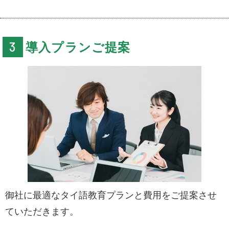
導入プランご提案
御社に最適なタイ語教育プランと費用をご提案させ
ていただきます。