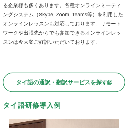
る企業様も多くあります。各種オンラインミーティ
ングシステム（Skype, Zoom, Teams等）を利用した
オンラインレッスンも対応しております。リモート
ワークや出張先からでも参加できるオンラインレッ
スンは今大変ご好評いただいております。
タイ語の通訳・翻訳サービスを探す
タイ語研修導入例