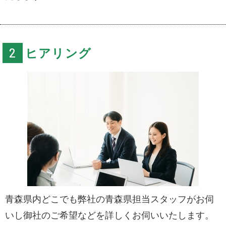
ヒアリング
青森県内どこでも弊社の青森県担当スタッフがお伺
いし御社のご希望などを詳しくお伺いいたします。