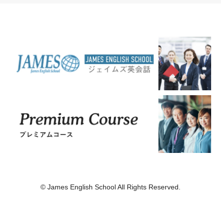
© James English School All Rights Reserved.