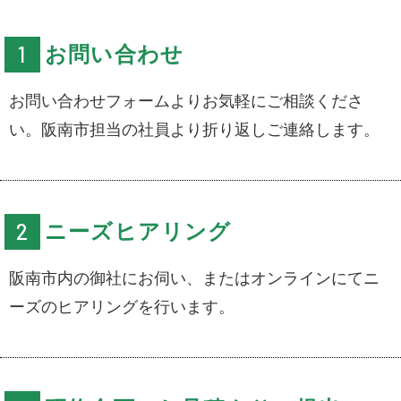
お問い合わせ
お問い合わせフォームよりお気軽にご相談くださ
い。阪南市担当の社員より折り返しご連絡します。
ニーズヒアリング
阪南市内の御社にお伺い、またはオンラインにてニ
ーズのヒアリングを行います。