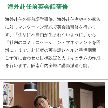
海外赴任前英会話研修
海外赴任の事前語学研修。海外赴任者やその家族
に対しマンツーマン形式で英会話研修を行いま
す。「生活に不自由が生まれないように」から
「社内のコミュニケーション・マネジメントを円
滑に」まで、赴任者の英会話レベルと準備期間・
ご予算に合わせた目標設定とカリキュラムの作成
を行います。阪南市内全域に講師派遣可能。