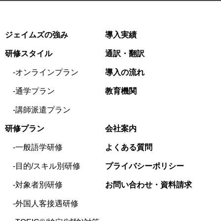
ジェイムズの強み
導入実績
研修スタイル
通訳・翻訳
オンラインプラン
導入の流れ
通学プラン
教育機関
講師派遣プラン
研修プラン
会社案内
一般語学研修
よくある質問
目的/スキル別研修
プライバシーポリシー
対象者別研修
お問い合わせ・資料請求
外国人客接遇研修