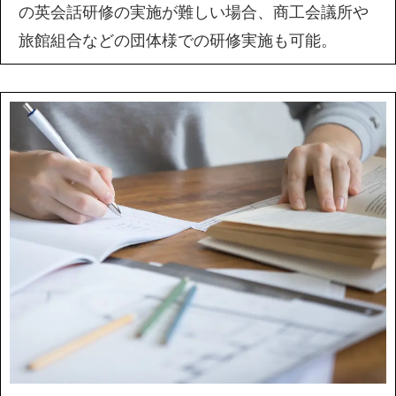
の英会話研修の実施が難しい場合、商工会議所や
旅館組合などの団体様での研修実施も可能。