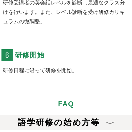
研修受講者の英会話レベルを診断し最適なクラス分
けを行います。また、レベル診断を受け研修カリキ
ュラムの微調整。
研修開始
研修日程に沿って研修を開始。
FAQ
語学研修の始め方等