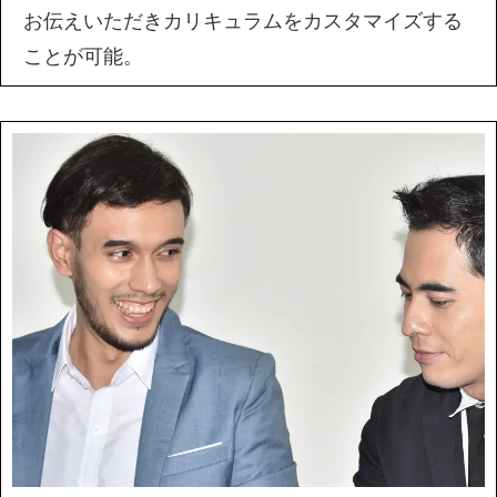
お伝えいただきカリキュラムをカスタマイズする
ことが可能。