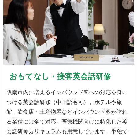
おもてなし・接客英会話研修
阪南市内に増えるインバウンド客への対応を身に
つける英会話研修（中国語も可）。ホテルや旅
館、飲食店・土産物屋などインバウンド客が訪れ
る業種には全て対応、医療機関向けに特化した英
会話研修カリキュラムも用意しています。単独で