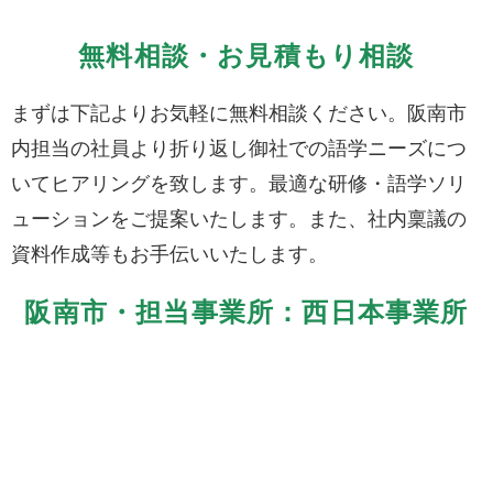
無料相談・お見積もり相談
まずは下記よりお気軽に無料相談ください。阪南市
内担当の社員より折り返し御社での語学ニーズにつ
いてヒアリングを致します。最適な研修・語学ソリ
ューションをご提案いたします。また、社内稟議の
資料作成等もお手伝いいたします。
阪南市・担当事業所：西日本事業所