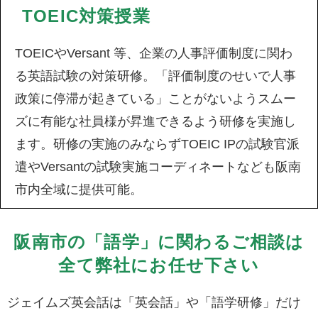
TOEIC対策授業
TOEICやVersant 等、企業の人事評価制度に関わ
る英語試験の対策研修。「評価制度のせいで人事
政策に停滞が起きている」ことがないようスムー
ズに有能な社員様が昇進できるよう研修を実施し
ます。研修の実施のみならずTOEIC IPの試験官派
遣やVersantの試験実施コーディネートなども阪南
市内全域に提供可能。
阪南市の「語学」に関わるご相談は
全て弊社にお任せ下さい
ジェイムズ英会話は「英会話」や「語学研修」だけ