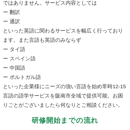
ではありません。サービス内容としては
ー 翻訳
ー 通訳
といった英語に関わるサービスを幅広く行っており
ます。また言語も英語のみならず
ー タイ語
ー スペイン語
ー 中国語
ー ポルトガル語
といった企業様にニーズの強い言語を始め常時12-15
言語の語学サービスを阪南市全域で提供可能。お困
りごとがございましたら何なりとご相談ください。
研修開始までの流れ