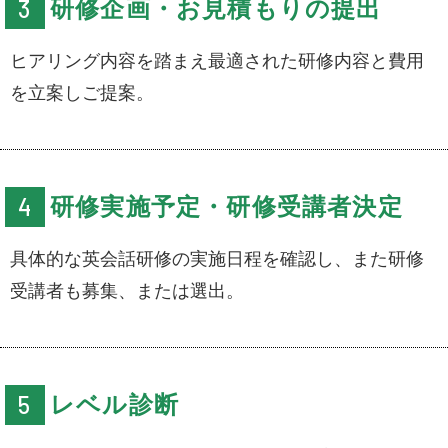
研修企画・お見積もりの提出
ヒアリング内容を踏まえ最適された研修内容と費用
を立案しご提案。
研修実施予定・研修受講者決定
具体的な英会話研修の実施日程を確認し、また研修
受講者も募集、または選出。
レベル診断