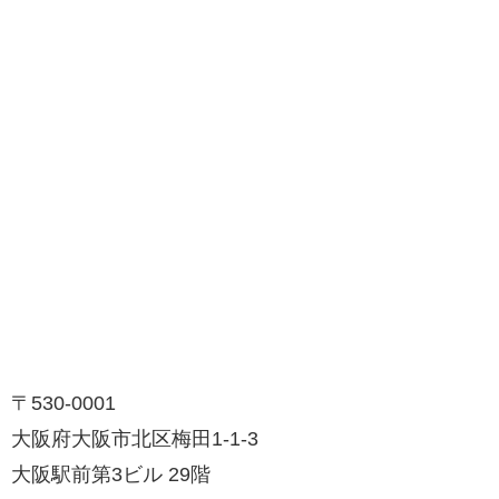
〒530-0001
大阪府大阪市北区梅田1-1-3
大阪駅前第3ビル 29階