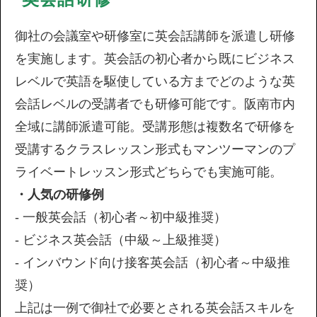
御社の会議室や研修室に英会話講師を派遣し研修
を実施します。英会話の初心者から既にビジネス
レベルで英語を駆使している方までどのような英
会話レベルの受講者でも研修可能です。阪南市内
全域に講師派遣可能。受講形態は複数名で研修を
受講するクラスレッスン形式もマンツーマンのプ
ライベートレッスン形式どちらでも実施可能。
・人気の研修例
- 一般英会話（初心者～初中級推奨）
- ビジネス英会話（中級～上級推奨）
- インバウンド向け接客英会話（初心者～中級推
奨）
上記は一例で御社で必要とされる英会話スキルを