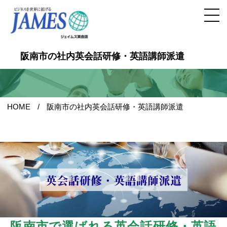
阪南市の社内英会話研修・英語講師派遣
HOME
阪南市の社内英会話研修・英語講師派遣
阪南市で選ばれる英会話研修・英語