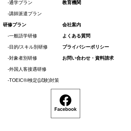
通学プラン
教育機関
講師派遣プラン
研修プラン
会社案内
一般語学研修
よくある質問
目的/スキル別研修
プライバシーポリシー
対象者別研修
お問い合わせ・資料請求
外国人客接遇研修
TOEIC®/検定(試験)対策
Facebook