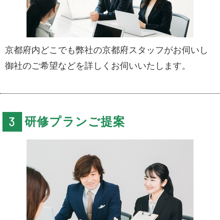
京都府内どこでも弊社の京都府スタッフがお伺いし
御社のご希望などを詳しくお伺いいたします。
研修プランご提案