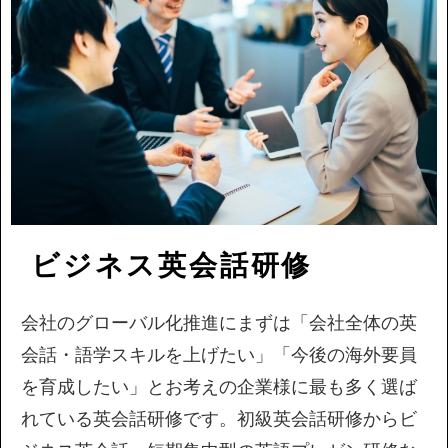
ビジネス英会話研修
会社のグローバル化推進にまずは「会社全体の英
会話・語学スキルを上げたい」「今後の海外要員
を育成したい」とお考えの企業様に最も多く選ば
れている英会話研修です。初級英会話研修からビ