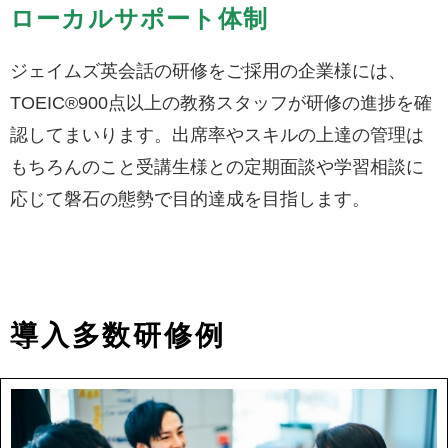
ローカルサポート体制
ジェイムズ英会話の研修をご採用の企業様には、
TOEIC®900点以上の教務スタッフが研修の進捗を確
認してまいります。出席率やスキルの上達の管理は
もちろんのこと受講生様との定期面談や学習相談に
応じて磐石の態勢で目的達成を目指します。
導入多数研修例