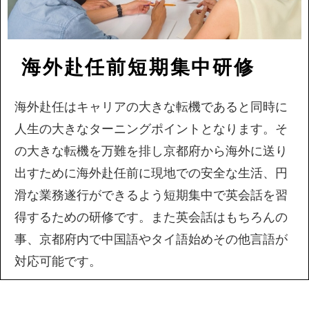
海外赴任前短期集中研修
海外赴任はキャリアの大きな転機であると同時に
人生の大きなターニングポイントとなります。そ
の大きな転機を万難を排し京都府から海外に送り
出すために海外赴任前に現地での安全な生活、円
滑な業務遂行ができるよう短期集中で英会話を習
得するための研修です。また英会話はもちろんの
事、京都府内で中国語やタイ語始めその他言語が
対応可能です。