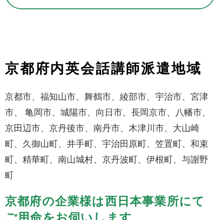
京都府内英会話講師派遣地域
京都市、福知山市、舞鶴市、綾部市、宇治市、宮津
市、 亀岡市、城陽市、向日市、長岡京市、八幡市、
京田辺市、京丹後市、南丹市、木津川市、大山崎
町、久御山町、井手町、宇治田原町、笠置町、和束
町、精華町、南山城村、京丹波町、伊根町、与謝野
町
京都府の企業様は西日本事業所にて
ご用命をお伺いします