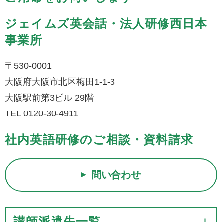
ジェイムズ英会話・法人研修西日本
事業所
〒530-0001
大阪府大阪市北区梅田1-1-3
大阪駅前第3ビル 29階
TEL 0120-30-4911
社内英語研修のご相談・資料請求
問い合わせ
講師派遣先一覧