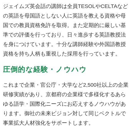
ジェイムズ英会話の講師は全員TESOLやCELTAなど
の英語を母国語としない人に英語を教える資格や母
国での教員資格免許を取得。また定期的に厳しい基
準での評価を行っており、日々進歩する英語教授法
を身につけています。十分な講師経験や外国語教授
資格を持ち人柄も重視した採用を行っています。
圧倒的な経験・ノウハウ
これまで企業・官公庁・大学など2,500社以上の企業
研修実績があり、京都府の企業様で多様化するあら
ゆる語学・国際化ニーズにお応えするノウハウがあ
ります。御社の未来ビジョン対して同じベクトルで
事業拡大人材強化をサポートします。