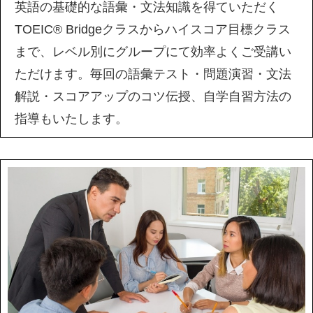
英語の基礎的な語彙・文法知識を得ていただく
TOEIC® Bridgeクラスからハイスコア目標クラス
まで、レベル別にグループにて効率よくご受講い
ただけます。毎回の語彙テスト・問題演習・文法
解説・スコアアップのコツ伝授、自学自習方法の
指導もいたします。