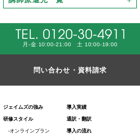
月-金 10:00-21:00 土 10:00-19:00
問い合わせ・資料請求
ジェイムズの強み
導入実績
研修スタイル
通訳・翻訳
オンラインプラン
導入の流れ