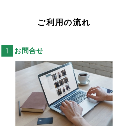
ご利用の流れ
お問合せ