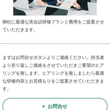
御社に最適な英会話研修プランと費用をご提案させ
ていただきます。
まずはお問合せボタンよりご連絡ください。担当者
より折り返しご連絡をさせていただきご要望のヒア
リングを致します。ヒアリングを致しましたら最適
な研修内容とお見積もりをご提案させていただきま
す。
お問合せ