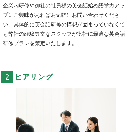
企業内研修や御社の社員様の英会話始め語学力アッ
プにご興味があればお気軽にお問い合わせくださ
い。具体的に英会話研修の構想が固まっていなくて
も弊社の経験豊富なスタッフが御社に最適な英会話
研修プランを策定いたします。
ヒアリング