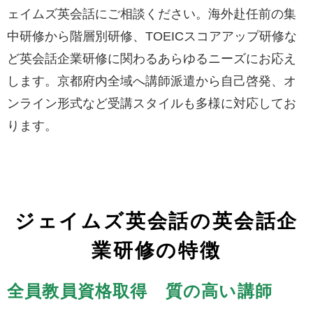
ェイムズ英会話にご相談ください。海外赴任前の集
中研修から階層別研修、TOEICスコアアップ研修な
ど英会話企業研修に関わるあらゆるニーズにお応え
します。京都府内全域へ講師派遣から自己啓発、オ
ンライン形式など受講スタイルも多様に対応してお
ります。
ジェイムズ英会話の英会話企
業研修の特徴
全員教員資格取得 質の高い講師