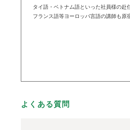
タイ語・ベトナム語といった社員様の赴
フランス語等ヨーロッパ言語の講師も原
よくある質問