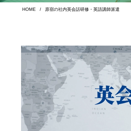
HOME
原宿の社内英会話研修・英語講師派遣