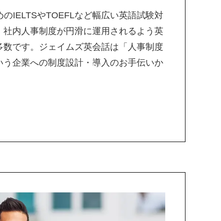
のIELTSやTOEFLなど幅広い英語試験対
。社内人事制度が円滑に運用されるよう英
多数です。ジェイムズ英会話は「人事制度
いう企業への制度設計・導入のお手伝いか
。