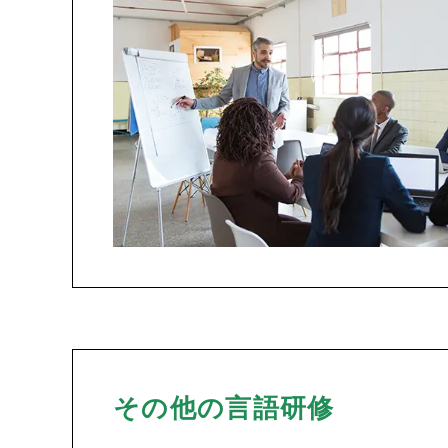
その他の言語研修