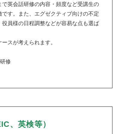
まで英会話研修の内容・頻度など受講生の
徴です。また、エグゼクティブ向けの不定
・役員様の日程調整などが容易な点も選ば
ケースが考えられます。
け研修
IC、英検等）