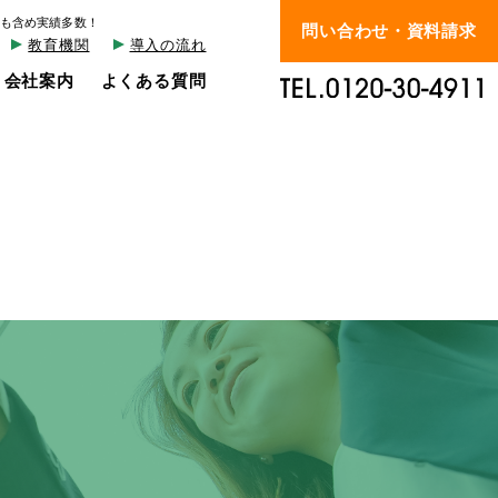
も含め実績多数！
問い合わせ・資料請求
教育機関
導入の流れ
会社案内
よくある質問