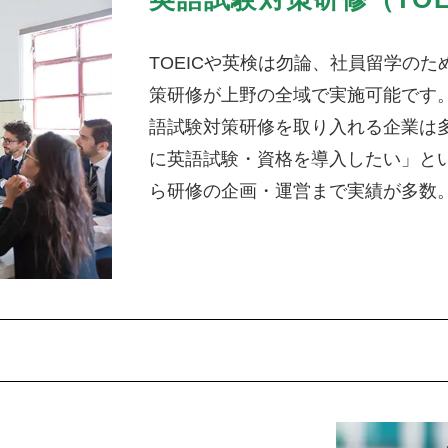
TOEICや英検は勿論、社員留学のため
策研修が上野の全域で実施可能です
語試験対策研修を取り入れる企業は
に英語試験・資格を導入したい」と
ら研修の企画・運営まで実績が多数