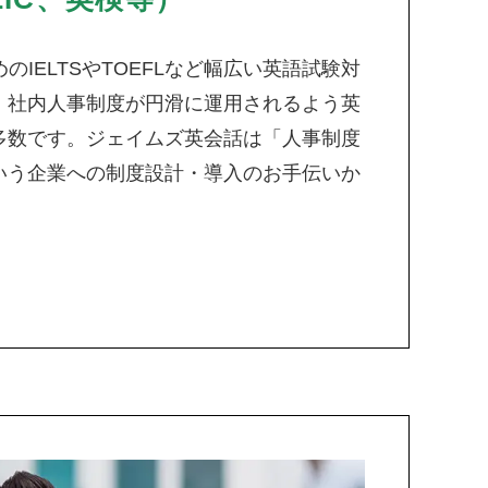
のIELTSやTOEFLなど幅広い英語試験対
。社内人事制度が円滑に運用されるよう英
多数です。ジェイムズ英会話は「人事制度
いう企業への制度設計・導入のお手伝いか
。