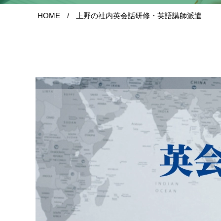
HOME
上野の社内英会話研修・英語講師派遣