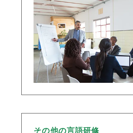
その他の言語研修