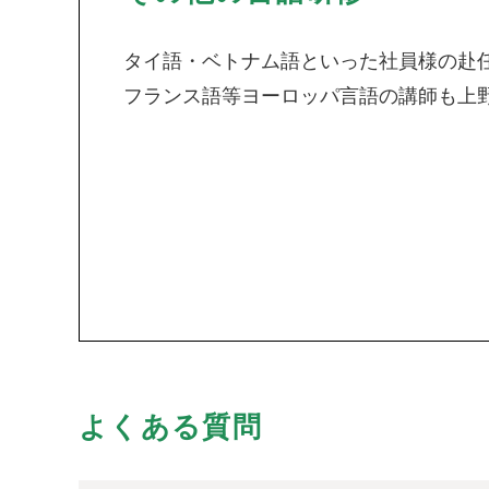
タイ語・ベトナム語といった社員様の赴
フランス語等ヨーロッパ言語の講師も上
よくある質問