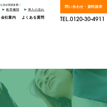
も含め実績多数！
問い合わせ・資料請求
教育機関
導入の流れ
会社案内
よくある質問