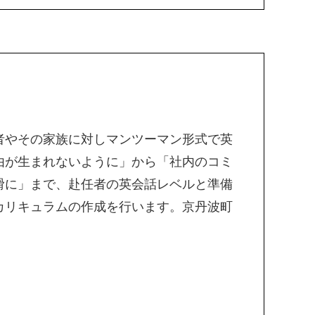
者やその家族に対しマンツーマン形式で英
由が生まれないように」から「社内のコミ
滑に」まで、赴任者の英会話レベルと準備
カリキュラムの作成を行います。京丹波町