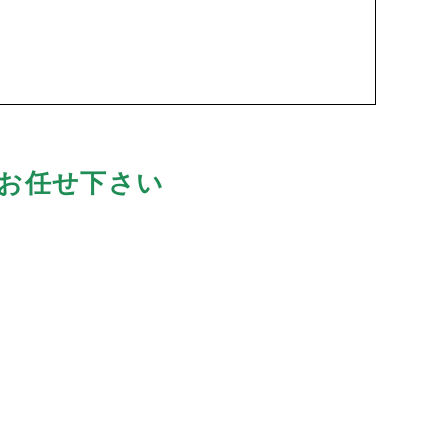
お任せ下さい