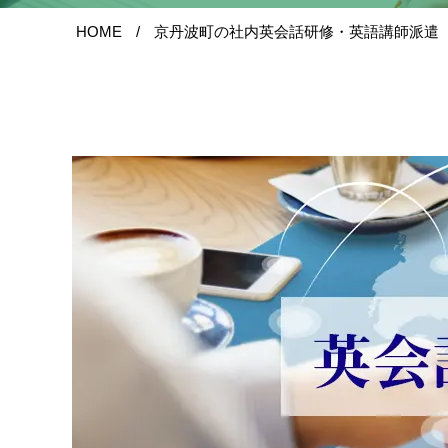
HOME
京丹波町の社内英会話研修・英語講師派遣