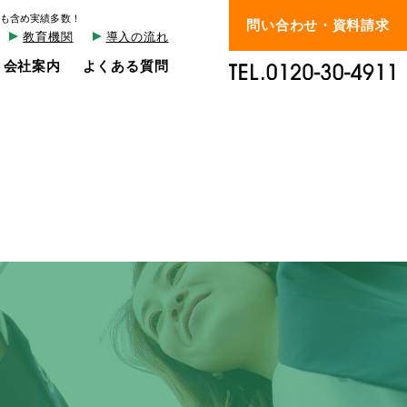
も含め実績多数！
問い合わせ・資料請求
教育機関
導入の流れ
会社案内
よくある質問