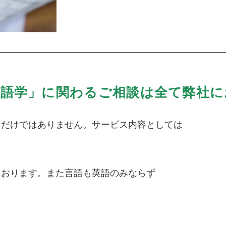
「語学」に関わるご相談は全て弊社に
」だけではありません。サービス内容としては
ております。また言語も英語のみならず