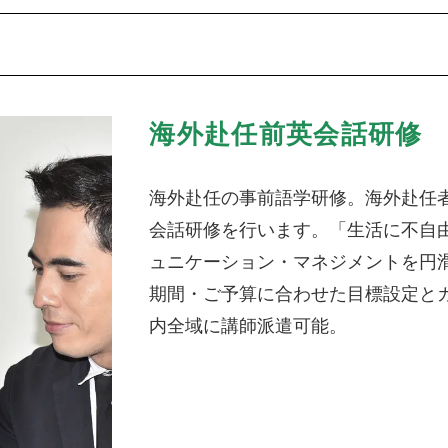
海外赴任前英会話研修
海外赴任の事前語学研修。海外赴任
会話研修を行います。「生活に不自
ュニケーション・マネジメントを円
期間・ご予算に合わせた目標設定と
内全域に講師派遣可能。