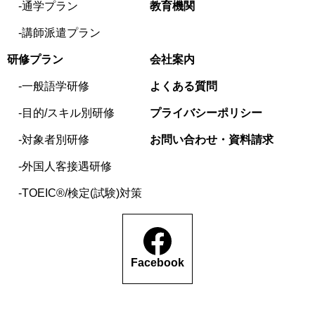
通学プラン
教育機関
講師派遣プラン
研修プラン
会社案内
一般語学研修
よくある質問
目的/スキル別研修
プライバシーポリシー
対象者別研修
お問い合わせ・資料請求
外国人客接遇研修
TOEIC®/検定(試験)対策
Facebook