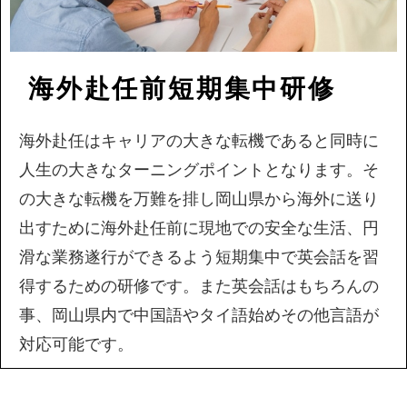
海外赴任前短期集中研修
海外赴任はキャリアの大きな転機であると同時に
人生の大きなターニングポイントとなります。そ
の大きな転機を万難を排し岡山県から海外に送り
出すために海外赴任前に現地での安全な生活、円
滑な業務遂行ができるよう短期集中で英会話を習
得するための研修です。また英会話はもちろんの
事、岡山県内で中国語やタイ語始めその他言語が
対応可能です。