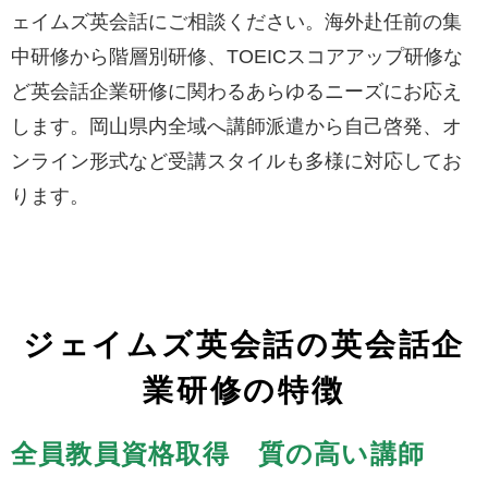
ェイムズ英会話にご相談ください。海外赴任前の集
中研修から階層別研修、TOEICスコアアップ研修な
ど英会話企業研修に関わるあらゆるニーズにお応え
します。岡山県内全域へ講師派遣から自己啓発、オ
ンライン形式など受講スタイルも多様に対応してお
ります。
ジェイムズ英会話の英会話企
業研修の特徴
全員教員資格取得 質の高い講師