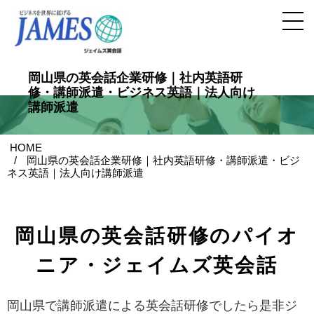
岡山県の英会話企業研修｜社内英語研
修・講師派遣・ビジネス英語｜法人向け
講師派遣
HOME
岡山県の英会話企業研修｜社内英語研修・講師派遣・ビジ
ネス英語｜法人向け講師派遣
岡山県の英会話研修のパイオ
ニア・ジェイムズ英会話
岡山県で講師派遣による英会話研修でしたら是非ジ