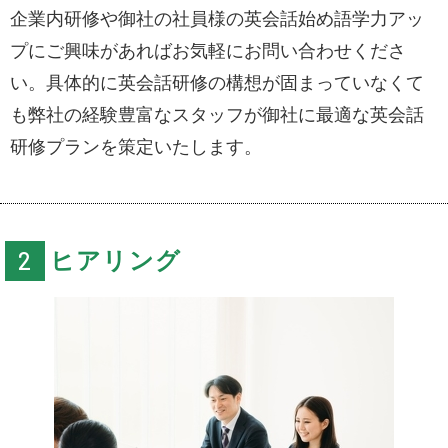
企業内研修や御社の社員様の英会話始め語学力アッ
プにご興味があればお気軽にお問い合わせくださ
い。具体的に英会話研修の構想が固まっていなくて
も弊社の経験豊富なスタッフが御社に最適な英会話
研修プランを策定いたします。
ヒアリング