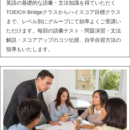
英語の基礎的な語彙・文法知識を得ていただく
TOEIC® Bridgeクラスからハイスコア目標クラス
まで、レベル別にグループにて効率よくご受講い
ただけます。毎回の語彙テスト・問題演習・文法
解説・スコアアップのコツ伝授、自学自習方法の
指導もいたします。