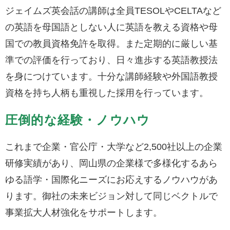
ジェイムズ英会話の講師は全員TESOLやCELTAなど
の英語を母国語としない人に英語を教える資格や母
国での教員資格免許を取得。また定期的に厳しい基
準での評価を行っており、日々進歩する英語教授法
を身につけています。十分な講師経験や外国語教授
資格を持ち人柄も重視した採用を行っています。
圧倒的な経験・ノウハウ
これまで企業・官公庁・大学など2,500社以上の企業
研修実績があり、岡山県の企業様で多様化するあら
ゆる語学・国際化ニーズにお応えするノウハウがあ
ります。御社の未来ビジョン対して同じベクトルで
事業拡大人材強化をサポートします。