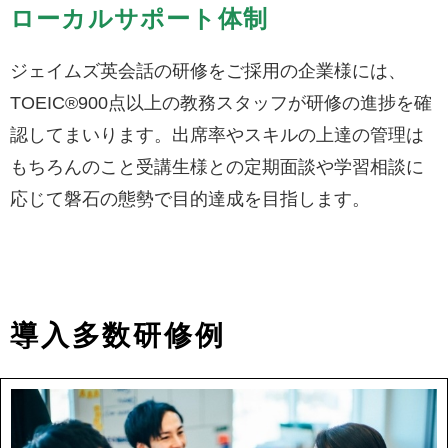
ローカルサポート体制
ジェイムズ英会話の研修をご採用の企業様には、
TOEIC®900点以上の教務スタッフが研修の進捗を確
認してまいります。出席率やスキルの上達の管理は
もちろんのこと受講生様との定期面談や学習相談に
応じて磐石の態勢で目的達成を目指します。
導入多数研修例