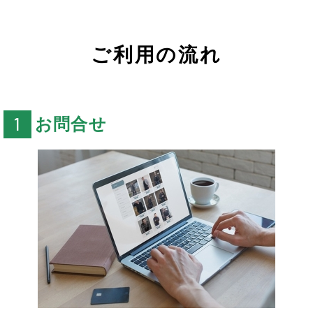
ご利用の流れ
お問合せ