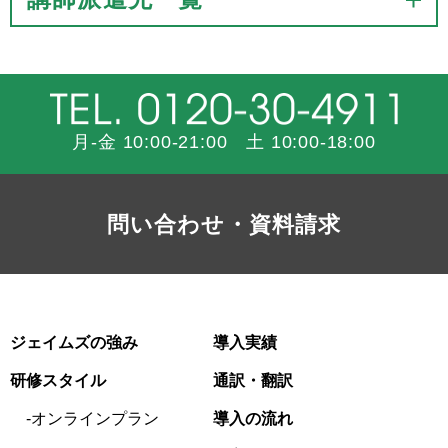
月-金 10:00-21:00 土 10:00-18:00
問い合わせ・資料請求
ジェイムズの強み
導入実績
研修スタイル
通訳・翻訳
オンラインプラン
導入の流れ