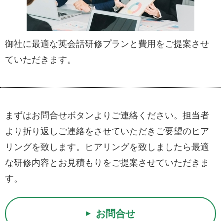
御社に最適な英会話研修プランと費用をご提案させ
ていただきます。
まずはお問合せボタンよりご連絡ください。担当者
より折り返しご連絡をさせていただきご要望のヒア
リングを致します。ヒアリングを致しましたら最適
な研修内容とお見積もりをご提案させていただきま
す。
お問合せ