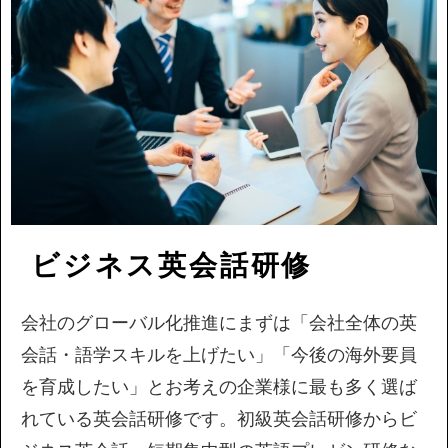
ビジネス英会話研修
会社のグローバル化推進にまずは「会社全体の英
会話・語学スキルを上げたい」「今後の海外要員
を育成したい」とお考えの企業様に最も多く選ば
れている英会話研修です。初級英会話研修からビ