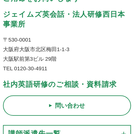
ジェイムズ英会話・法人研修西日本
事業所
〒530-0001
大阪府大阪市北区梅田1-1-3
大阪駅前第3ビル 29階
TEL 0120-30-4911
社内英語研修のご相談・資料請求
問い合わせ
講師派遣先一覧