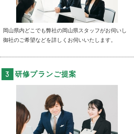
岡山県内どこでも弊社の岡山県スタッフがお伺いし
御社のご希望などを詳しくお伺いいたします。
研修プランご提案